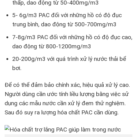
thấp, dao động từ 50-400mg/m3
5- 6g/m3 PAC đối với những hồ có độ đục
trung bình, dao động từ 500-700mg/m3
7-8g/m3 PAC đối với những hồ có độ đục cao,
dao động từ 800-1200mg/m3
20-200g/m3 với quá trình xử lý nước thải bể
bơi.
Để có thể đảm bảo chính xác, hiệu quả xử lý cao.
Người dùng cần ước tính liều lượng bằng việc sử
dụng các mẫu nước cần xử lý đem thử nghiệm.
Sau đó suy ra lượng hóa chất PAC cần dùng.