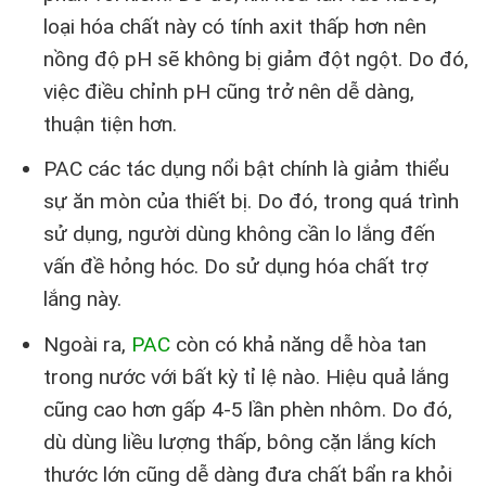
loại hóa chất này có tính axit thấp hơn nên
nồng độ pH sẽ không bị giảm đột ngột. Do đó,
việc điều chỉnh pH cũng trở nên dễ dàng,
thuận tiện hơn.
PAC các tác dụng nổi bật chính là giảm thiểu
sự ăn mòn của thiết bị. Do đó, trong quá trình
sử dụng, người dùng không cần lo lắng đến
vấn đề hỏng hóc. Do sử dụng hóa chất trợ
lắng này.
Ngoài ra,
PAC
còn có khả năng dễ hòa tan
trong nước với bất kỳ tỉ lệ nào. Hiệu quả lắng
cũng cao hơn gấp 4-5 lần phèn nhôm. Do đó,
dù dùng liều lượng thấp, bông cặn lắng kích
thước lớn cũng dễ dàng đưa chất bẩn ra khỏi