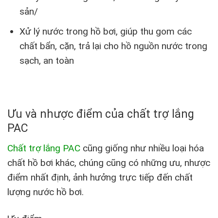
sản/
Xử lý nước trong hồ bơi, giúp thu gom các
chất bẩn, cặn, trả lại cho hồ nguồn nước trong
sạch, an toàn
Ưu và nhược điểm của chất trợ lắng
PAC
Chất trợ lắng PAC
cũng giống như nhiều loại hóa
chất hồ bơi khác, chúng cũng có những ưu, nhược
điểm nhất định, ảnh hưởng trực tiếp đến chất
lượng nước hồ bơi.