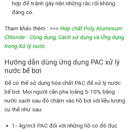
hợp để tránh gây nên những rắc rối không
đáng có.
Tham khảo thêm : >>>
Hợp chất Poly Aluminium
Chloride : Công dụng, Cách sử dụng và Ứng dụng
trong Xử lý nước
Hướng dẫn dùng ứng dụng PAC xử lý
nước bể bơi
Để có thể sử dụng hóa chất PAC để xử lý nước
bể bơi. Mọi người cần pha loãng 5-10% bằng
nước sạch sau đó châm vào hồ bơi với liều lượng
cụ thể như sau:
1- 4g/m3 PAC đối với những hồ có độ đục