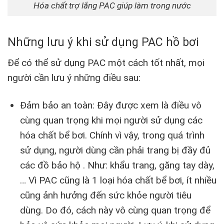
Hóa chất trợ lắng PAC giúp làm trong nước
Những lưu ý khi sử dụng PAC hồ bơi
Để có thể sử dụng PAC một cách tốt nhất, mọi
người cần lưu ý những điều sau:
Đảm bảo an toàn: Đây được xem là điều vô
cùng quan trọng khi mọi người sử dụng các
hóa chất bể bơi. Chính vì vậy, trong quá trình
sử dụng, người dùng cần phải trang bị đầy đủ
các đồ bảo hộ . Như: khẩu trang, găng tay dày,
… Vì PAC cũng là 1 loại hóa chất bể bơi, ít nhiều
cũng ảnh hưởng đến sức khỏe người tiêu
dùng. Do đó, cách này vô cùng quan trọng để