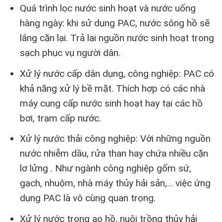
Quá trình lọc nước sinh hoạt và nước uống
hàng ngày: khi sử dụng PAC, nước sông hồ sẽ
lắng cặn lại. Trả lại nguồn nước sinh hoạt trong
sạch phục vụ người dân.
Xử lý nước cấp dân dụng, công nghiệp: PAC có
khả năng xử lý bề mặt. Thích hợp có các nhà
máy cung cấp nước sinh hoạt hay tại các hồ
bơi, trạm cấp nước.
Xử lý nước thải công nghiệp: Với những nguồn
nước nhiễm dầu, rửa than hay chứa nhiều cặn
lơ lửng . Như ngành công nghiệp gốm sứ,
gạch, nhuộm, nhà máy thủy hải sản,… việc ứng
dụng PAC là vô cùng quan trọng.
Xử lý nước trong ao hồ, nuôi trồng thủy hải