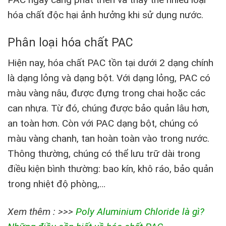
hóa chất độc hại ảnh hưởng khi sử dụng nước.
Phân loại hóa chất PAC
Hiện nay, hóa chất PAC tồn tại dưới 2 dạng chính
là dạng lỏng và dạng bột. Với dạng lỏng, PAC có
màu vàng nâu, được đựng trong chai hoặc các
can nhựa. Từ đó, chúng được bảo quản lâu hơn,
an toàn hơn. Còn với PAC dạng bột, chúng có
màu vàng chanh, tan hoàn toàn vào trong nước.
Thông thường, chúng có thể lưu trữ dài trong
điều kiện bình thường: bao kín, khô ráo, bảo quản
trong nhiệt độ phòng,…
Xem thêm : >>>
Poly Aluminium Chloride là gì?