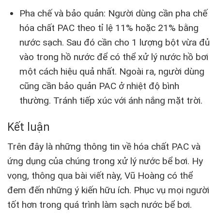
Pha chế và bảo quản: Người dùng cần pha chế
hóa chất PAC theo tỉ lệ 11% hoặc 21% bằng
nước sạch. Sau đó cần cho 1 lượng bột vừa đủ
vào trong hồ nước để có thể xử lý nước hồ bơi
một cách hiệu quả nhất. Ngoài ra, người dùng
cũng cần bảo quản PAC ở nhiệt độ bình
thường. Tránh tiếp xúc với ánh nắng mặt trời.
Kết luận
Trên đây là những thông tin về hóa chất PAC và
ứng dụng của chúng trong xử lý nước bể bơi. Hy
vọng, thông qua bài viết này, Vũ Hoàng có thể
đem đến những ý kiến hữu ích. Phục vụ mọi người
tốt hơn trong quá trình làm sạch nước bể bơi.