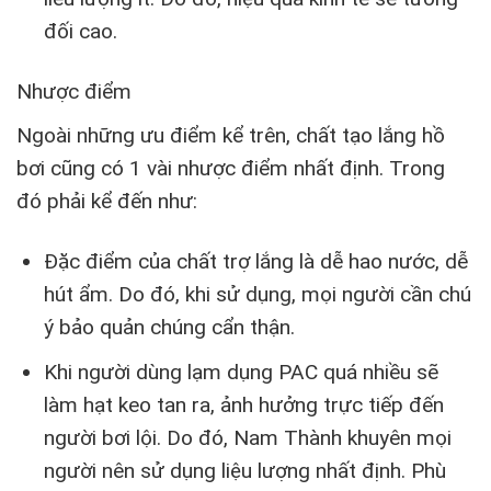
đối cao.
Nhược điểm
Ngoài những ưu điểm kể trên, chất tạo lắng hồ
bơi cũng có 1 vài nhược điểm nhất định. Trong
đó phải kể đến như:
Đặc điểm của chất trợ lắng là dễ hao nước, dễ
hút ẩm. Do đó, khi sử dụng, mọi người cần chú
ý bảo quản chúng cẩn thận.
Khi người dùng lạm dụng PAC quá nhiều sẽ
làm hạt keo tan ra, ảnh hưởng trực tiếp đến
người bơi lội. Do đó, Nam Thành khuyên mọi
người nên sử dụng liệu lượng nhất định. Phù