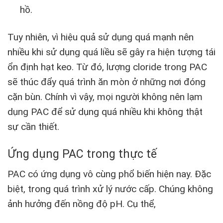
hồ.
Tuy nhiên, vì hiệu quả sử dụng quá mạnh nên
nhiều khi sử dụng quá liều sẽ gây ra hiện tượng tái
ổn định hạt keo. Từ đó, lượng cloride trong PAC
sẽ thúc đẩy quá trình ăn mòn ở những nơi đóng
cặn bùn. Chính vì vậy, mọi người không nên lạm
dụng PAC để sử dụng quá nhiều khi không thật
sự cần thiết.
Ứng dụng PAC trong thực tế
PAC có ứng dụng vô cùng phổ biến hiện nay. Đặc
biệt, trong quá trình xử lý nước cấp. Chúng không
ảnh hưởng đến nồng độ pH. Cụ thể,