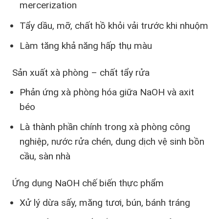
mercerization
Tẩy dầu, mỡ, chất hồ khỏi vải trước khi nhuộm
Làm tăng khả năng hấp thụ màu
Sản xuất xà phòng – chất tẩy rửa
Phản ứng xà phòng hóa giữa NaOH và axit
béo
Là thành phần chính trong xà phòng công
nghiệp, nước rửa chén, dung dịch vệ sinh bồn
cầu, sàn nhà
Ứng dụng NaOH chế biến thực phẩm
Xử lý dừa sấy, măng tươi, bún, bánh tráng