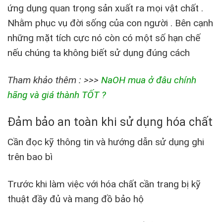
ứng dụng quan trọng sản xuất ra mọi vật chất .
Nhằm phục vụ đời sống của con người . Bên cạnh
những mặt tích cực nó còn có một số hạn chế
nếu chúng ta không biết sử dụng đúng cách
Tham khảo thêm : >>>
NaOH mua ở đâu chính
hãng và giá thành TỐT ?
Đảm bảo an toàn khi sử dụng hóa chất
Cần đọc kỹ thông tin và hướng dẫn sử dụng ghi
trên bao bì
Trước khi làm việc với hóa chất cần trang bị kỹ
thuật đầy đủ và mang đồ bảo hộ