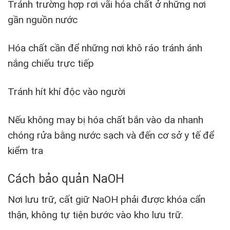
Tránh trường hợp rơi vãi hóa chất ở những nơi
gần nguồn nước
Hóa chất cần để những nơi khô ráo tránh ánh
nắng chiếu trực tiếp
Tránh hít khí độc vào người
Nếu không may bị hóa chất bắn vào da nhanh
chóng rửa bằng nước sạch và đến cơ sở y tế để
kiểm tra
Cách bảo quản NaOH
Nơi lưu trữ, cất giữ NaOH phải được khóa cẩn
thận, không tự tiện bước vào kho lưu trữ.