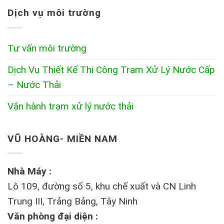
Dịch vụ môi trường
Tư vấn môi trường
Dịch Vụ Thiết Kế Thi Công Trạm Xử Lý Nước Cấp
– Nước Thải
Vận hành trạm xử lý nước thải
VŨ HOÀNG- MIỀN NAM
Nhà Máy :
Lô 109, đường số 5, khu chế xuất và CN Linh
Trung III, Trảng Bảng, Tây Ninh
Văn phòng đại diện :