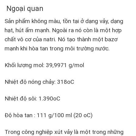
Ngoại quan
Sản phẩm không màu, tồn tại ở dạng vảy, dạng
hạt, hút ẩm mạnh. Ngoài ra nó còn là một hợp
chất vô cơ của natri. Nó tạo thành một bazơ
mạnh khi hòa tan trong môi trường nước.
Khối lượng mol: 39,9971 g/mol
Nhiệt độ nóng chảy: 318oC
Nhiệt độ sôi: 1.390oC
Độ hòa tan : 111 g/100 ml (20 oC)
Trong công nghiệp xút vảy là một trong những