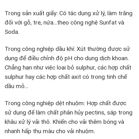
Trong sản xuất giấy: Có tác dụng xử lý, làm trắng
đối với gỗ, tre, nứa…theo công nghệ Sunfat và
Soda.
Trong công nghiệp dầu khí: Xút thường được sử
dụng để điều chỉnh độ pH cho dung dịch khoan.
Chẳng hạn như việc loại bỏ sulphur, các hợp chất
sulphur hay các hợp chất axit có trong tinh chế
dầu mỏ…
Trong công nghiệp dệt nhuộm: Hợp chất được
sử dụng để làm chất phân hủy pectins, sáp trong
khâu xử lý vải thô. Khiến cho vải thêm bóng và
nhanh hấp thụ màu cho vải nhuộm.