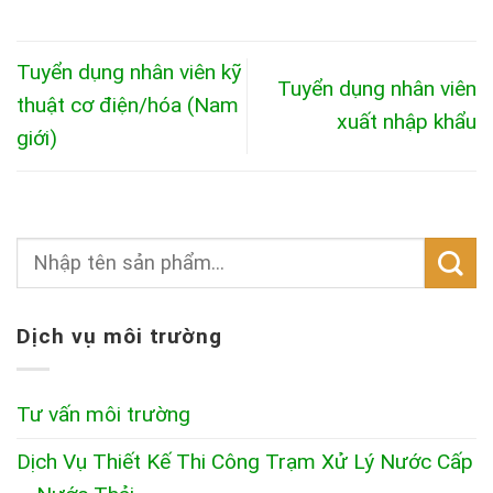
Tuyển dụng nhân viên kỹ
Tuyển dụng nhân viên
thuật cơ điện/hóa (Nam
xuất nhập khẩu
giới)
Dịch vụ môi trường
Tư vấn môi trường
Dịch Vụ Thiết Kế Thi Công Trạm Xử Lý Nước Cấp