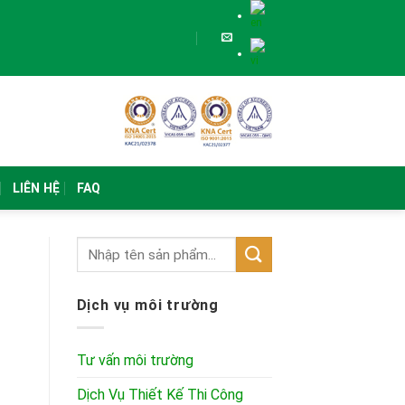
LIÊN HỆ
FAQ
Dịch vụ môi trường
Tư vấn môi trường
Dịch Vụ Thiết Kế Thi Công