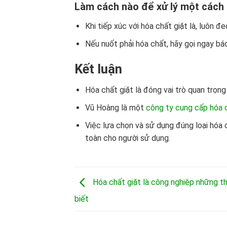
Làm cách nào để xử lý một cách 
Khi tiếp xúc với hóa chất giặt là, luôn đ
Nếu nuốt phải hóa chất, hãy gọi ngay bá
Kết luận
Hóa chất giặt là đóng vai trò quan trọn
Vũ Hoàng là một
công ty cung cấp hóa c
Việc lựa chọn và sử dụng đúng loại hóa c
toàn cho người sử dụng.
Hóa chất giặt là công nghiệp những th
biết