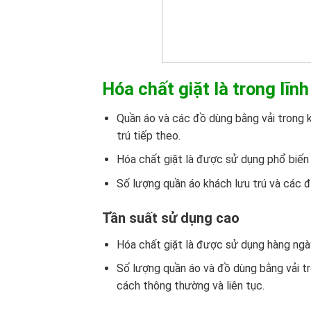
Hóa chất giặt là trong lĩn
Quần áo và các đồ dùng bằng vải trong 
trú tiếp theo.
Hóa chất giặt là được sử dụng phổ biến 
Số lượng quần áo khách lưu trú và các đồ
Tần suất sử dụng cao
Hóa chất giặt là được sử dụng hàng ngày
Số lượng quần áo và đồ dùng bằng vải tr
cách thông thường và liên tục.