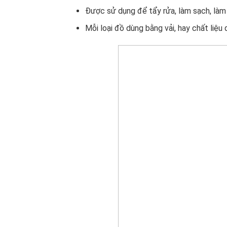
Được sử dụng để tẩy rửa, làm sạch, làm 
Mỗi loại đồ dùng bằng vải, hay chất liệu