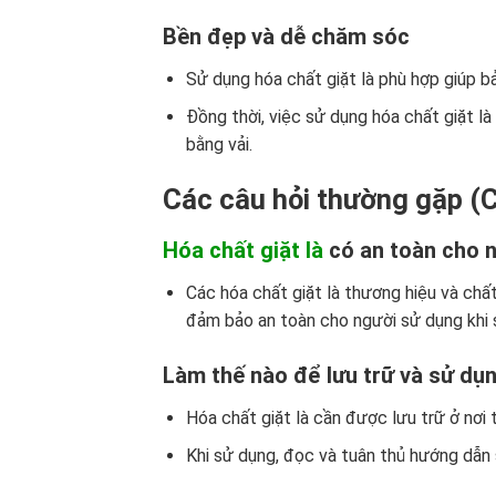
Bền đẹp và dễ chăm sóc
Sử dụng hóa chất giặt là phù hợp giúp bả
Đồng thời, việc sử dụng hóa chất giặt 
bằng vải.
Các câu hỏi thường gặp (
Hóa chất giặt là
có an toàn cho 
Các hóa chất giặt là thương hiệu và c
đảm bảo an toàn cho người sử dụng khi
Làm thế nào để lưu trữ và sử dụ
Hóa chất giặt là cần được lưu trữ ở nơi 
Khi sử dụng, đọc và tuân thủ hướng dẫn 