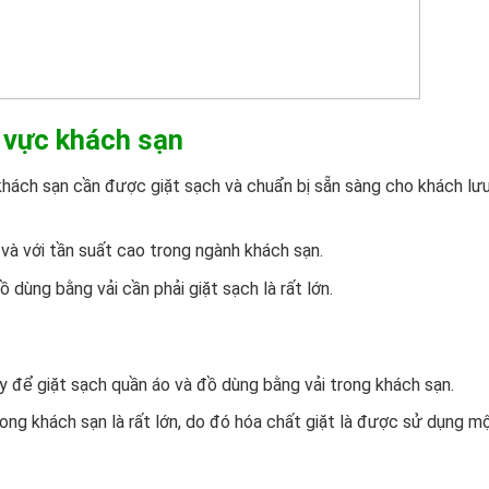
h vực khách sạn
khách sạn cần được giặt sạch và chuẩn bị sẵn sàng cho khách lư
và với tần suất cao trong ngành khách sạn.
 dùng bằng vải cần phải giặt sạch là rất lớn.
 để giặt sạch quần áo và đồ dùng bằng vải trong khách sạn.
ong khách sạn là rất lớn, do đó hóa chất giặt là được sử dụng m