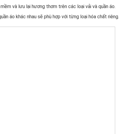
mềm và lưu lại hương thơm trên các loại vải và quần áo.
 quần áo khác nhau sẽ phù hợp với từng loại hóa chất riêng.