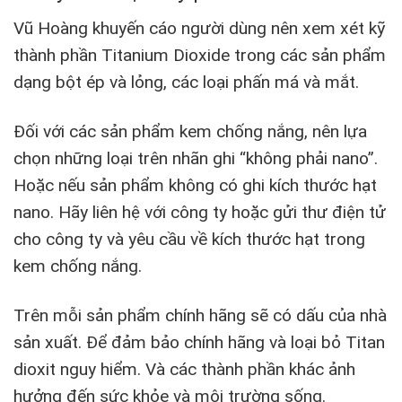
Vũ Hoàng khuyến cáo người dùng nên xem xét kỹ
thành phần Titanium Dioxide trong các sản phẩm
dạng bột ép và lỏng, các loại phấn má và mắt.
Đối với các sản phẩm kem chống nắng, nên lựa
chọn những loại trên nhãn ghi “không phải nano”.
Hoặc nếu sản phẩm không có ghi kích thước hạt
nano. Hãy liên hệ với công ty hoặc gửi thư điện tử
cho công ty và yêu cầu về kích thước hạt trong
kem chống nắng.
Trên mỗi sản phẩm chính hãng sẽ có dấu của nhà
sản xuất. Để đảm bảo chính hãng và loại bỏ Titan
dioxit nguy hiểm. Và các thành phần khác ảnh
hưởng đến sức khỏe và môi trường sống.