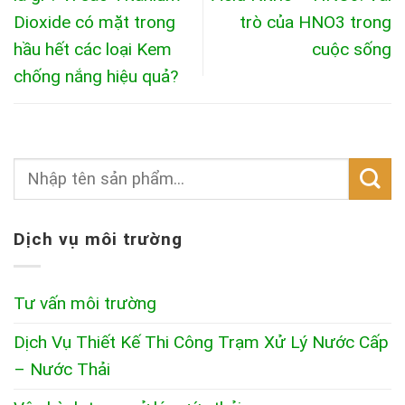
Dioxide có mặt trong
trò của HNO3 trong
hầu hết các loại Kem
cuộc sống
chống nắng hiệu quả?
Dịch vụ môi trường
Tư vấn môi trường
Dịch Vụ Thiết Kế Thi Công Trạm Xử Lý Nước Cấp
– Nước Thải