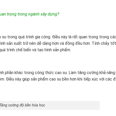
 quan trọng trong ngành xây dựng?
su trong quá trình gia công. Điều này là rất quan trọng trong cá
rình sản xuất trở nên dễ dàng hơn và đồng đều hơn. Tính chảy tố
quá trình chế biến và tạo hình sản phẩm.
hành phần khác trong công thức cao su. Làm tăng cường khả năng
ềm. Điều này giúp sản phẩm cao su bền hơn khi tiếp xúc với các đ
Tăng cường độ bền hóa học