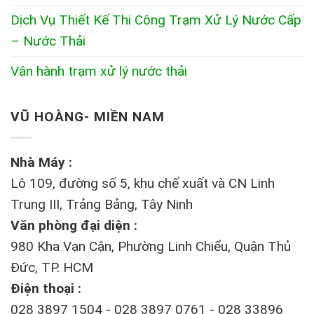
Dịch Vụ Thiết Kế Thi Công Trạm Xử Lý Nước Cấp
– Nước Thải
Vận hành trạm xử lý nước thải
VŨ HOÀNG- MIỀN NAM
Nhà Máy :
Lô 109, đường số 5, khu chế xuất và CN Linh
Trung III, Trảng Bảng, Tây Ninh
Văn phòng đại diện :
980 Kha Vạn Cận, Phường Linh Chiểu, Quận Thủ
Đức, TP. HCM
Điện thoại :
028 3897 1504 - 028 3897 0761 - 028 33896