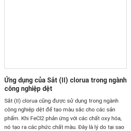
Ứng dụng của Sắt (II) clorua trong ngành
công nghiệp dệt
Sắt (II) clorua cũng được sử dụng trong ngành
công nghiệp dệt để tạo màu sắc cho các sản
phẩm. Khi FeCl2 phản ứng với các chất oxy hóa,
nó tạo ra các phức chất màu. Đây là lý do tại sao