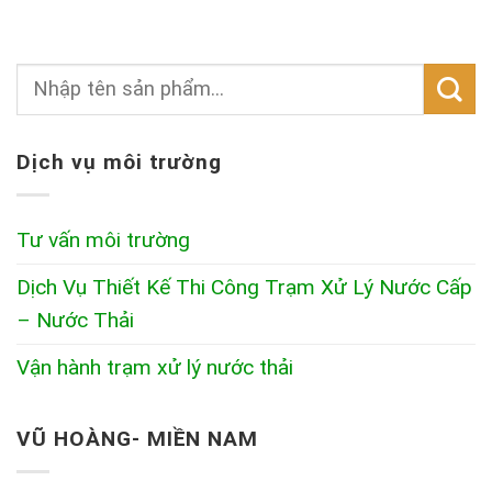
Dịch vụ môi trường
Tư vấn môi trường
Dịch Vụ Thiết Kế Thi Công Trạm Xử Lý Nước Cấp
– Nước Thải
Vận hành trạm xử lý nước thải
VŨ HOÀNG- MIỀN NAM