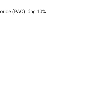
hloride (PAC) lỏng 10%