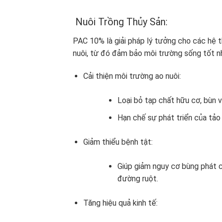
Nuôi Trồng Thủy Sản:
PAC 10% là giải pháp lý tưởng cho các hệ t
nuôi, từ đó đảm bảo môi trường sống tốt nh
Cải thiện môi trường ao nuôi:
Loại bỏ tạp chất hữu cơ, bùn 
Hạn chế sự phát triển của tảo 
Giảm thiểu bệnh tật:
Giúp giảm nguy cơ bùng phát 
đường ruột.
Tăng hiệu quả kinh tế: