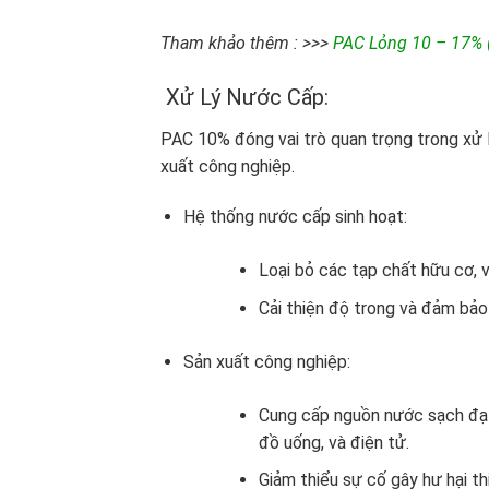
Tham khảo thêm : >>>
PAC Lỏng 10 – 17% 
Xử Lý Nước Cấp:
PAC 10% đóng vai trò quan trọng trong xử 
xuất công nghiệp.
Hệ thống nước cấp sinh hoạt:
Loại bỏ các tạp chất hữu cơ, 
Cải thiện độ trong và đảm bảo
Sản xuất công nghiệp:
Cung cấp nguồn nước sạch đạt
đồ uống, và điện tử.
Giảm thiểu sự cố gây hư hại th