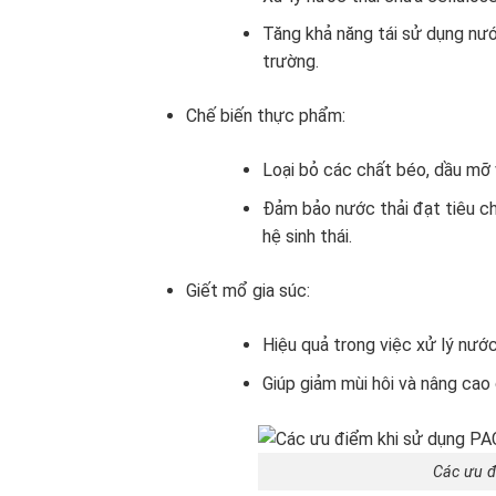
Tăng khả năng tái sử dụng nước
trường.
Chế biến thực phẩm:
Loại bỏ các chất béo, dầu mỡ 
Đảm bảo nước thải đạt tiêu ch
hệ sinh thái.
Giết mổ gia súc:
Hiệu quả trong việc xử lý nước
Giúp giảm mùi hôi và nâng cao
Các ưu đ