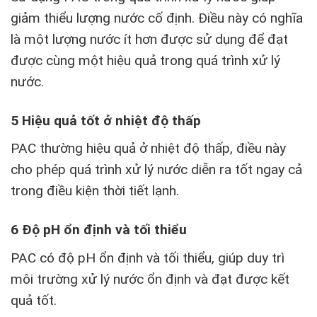
giảm thiểu lượng nước cố định. Điều này có nghĩa
là một lượng nước ít hơn được sử dụng để đạt
được cùng một hiệu quả trong quá trình xử lý
nước.
5 Hiệu quả tốt ở nhiệt độ thấp
PAC thường hiệu quả ở nhiệt độ thấp, điều này
cho phép quá trình xử lý nước diễn ra tốt ngay cả
trong điều kiện thời tiết lạnh.
6 Độ pH ổn định và tối thiểu
PAC có độ pH ổn định và tối thiểu, giúp duy trì
môi trường xử lý nước ổn định và đạt được kết
quả tốt.