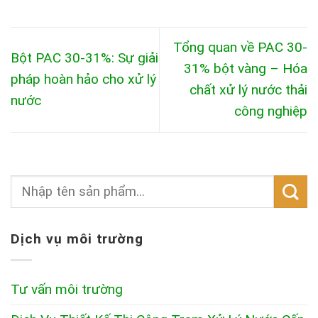
Tổng quan về PAC 30-
Bột PAC 30-31%: Sự giải
31% bột vàng – Hóa
pháp hoàn hảo cho xử lý
chất xử lý nước thải
nước
công nghiệp
Dịch vụ môi trường
Tư vấn môi trường