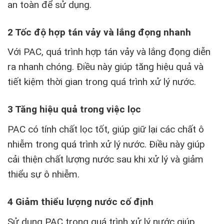
an toàn để sử dụng.
2 Tốc độ hợp tán vảy và lắng đọng nhanh
Với PAC, quá trình hợp tán vảy và lắng đọng diễn
ra nhanh chóng. Điều này giúp tăng hiệu quả và
tiết kiệm thời gian trong quá trình xử lý nước.
3 Tăng hiệu quả trong việc lọc
PAC có tính chất lọc tốt, giúp giữ lại các chất ô
nhiễm trong quá trình xử lý nước. Điều này giúp
cải thiện chất lượng nước sau khi xử lý và giảm
thiểu sự ô nhiễm.
4 Giảm thiểu lượng nước cố định
Sử dụng PAC trong quá trình xử lý nước giúp