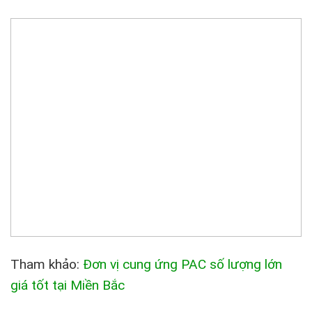
Tham khảo:
Đơn vị cung ứng PAC số lượng lớn
giá tốt tại Miền Bắc