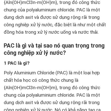
{Aln(OH)mCl3n-m(OH)m}, trong đó công thức
chung của polyaluminium chloride. PAC là một
dung dịch axit và được sử dụng rộng rãi trong
công nghiệp xử lý nước, đặc biệt là như một chất
đồng hóa trong xử lý nước uống và nước thải.
PAC là gì và tại sao nó quan trọng trong
công nghiệp xử lý nước?
1 PAC là gì?
Poly Aluminium Chloride (PAC) là một loại hợp
chất hóa học có công thức chung là
{Aln(OH)mCl3n-m(OH)m}, trong đó công thức
chung của polyaluminium chloride. PAC là một
dung dịch axit và được sử dụng rộng rãi trong
công nghiệp xử lý nước. Nó có khả năng tạo ra