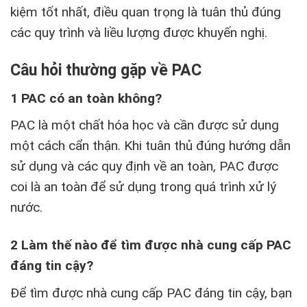
kiệm tốt nhất, điều quan trọng là tuân thủ đúng
các quy trình và liều lượng được khuyến nghị.
Câu hỏi thường gặp về PAC
1 PAC có an toàn không?
PAC là một chất hóa học và cần được sử dụng
một cách cẩn thận. Khi tuân thủ đúng hướng dẫn
sử dụng và các quy định về an toàn, PAC được
coi là an toàn để sử dụng trong quá trình xử lý
nước.
2 Làm thế nào để tìm được nhà cung cấp PAC
đáng tin cậy?
Để tìm được nhà cung cấp PAC đáng tin cậy, bạn