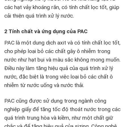
các hạt vảy khoáng rắn, có tính chất lọc tốt, giúp
cải thiện quá trình xử lý nước.
2 Tính chất và ứng dụng của PAC
PAC là một dung dịch axit và có tính chất lọc tốt,
cho phép loại bỏ các chất gây ô nhiễm trong
nước như hạt bụi và màu sắc không mong muốn.
Điều này làm tăng hiệu quả của quá trình xử lý
nước, đặc biệt là trong việc loại bỏ các chất ô
nhiễm từ nước uống và nước thải.
PAC cũng được sử dụng trong ngành công
nghiệp giấy để tăng tốc độ thoát nước trong các
quá trình trung hòa và kiềm, như một chất giữ
chắc và để tăng hiệu quả của sizing. Công nghệ