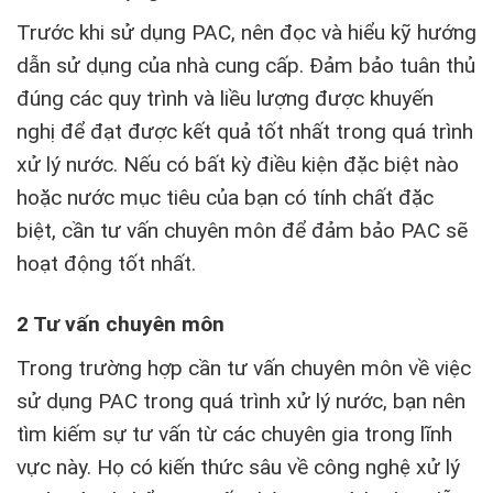
Trước khi sử dụng PAC, nên đọc và hiểu kỹ hướng
dẫn sử dụng của nhà cung cấp. Đảm bảo tuân thủ
đúng các quy trình và liều lượng được khuyến
nghị để đạt được kết quả tốt nhất trong quá trình
xử lý nước. Nếu có bất kỳ điều kiện đặc biệt nào
hoặc nước mục tiêu của bạn có tính chất đặc
biệt, cần tư vấn chuyên môn để đảm bảo PAC sẽ
hoạt động tốt nhất.
2 Tư vấn chuyên môn
Trong trường hợp cần tư vấn chuyên môn về việc
sử dụng PAC trong quá trình xử lý nước, bạn nên
tìm kiếm sự tư vấn từ các chuyên gia trong lĩnh
vực này. Họ có kiến thức sâu về công nghệ xử lý