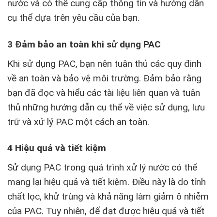
nước và có thể cung cấp thông tin và hướng dẫn
cụ thể dựa trên yêu cầu của bạn.
3 Đảm bảo an toàn khi sử dụng PAC
Khi sử dụng PAC, bạn nên tuân thủ các quy định
về an toàn và bảo vệ môi trường. Đảm bảo rằng
bạn đã đọc và hiểu các tài liệu liên quan và tuân
thủ những hướng dẫn cụ thể về việc sử dụng, lưu
trữ và xử lý PAC một cách an toàn.
4 Hiệu quả và tiết kiệm
Sử dụng PAC trong quá trình xử lý nước có thể
mang lại hiệu quả và tiết kiệm. Điều này là do tính
chất lọc, khử trùng và khả năng làm giảm ô nhiễm
của PAC. Tuy nhiên, để đạt được hiệu quả và tiết