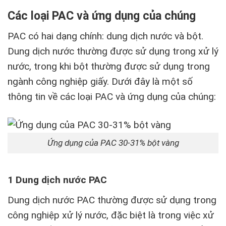
Các loại PAC và ứng dụng của chúng
PAC có hai dạng chính: dung dịch nước và bột.
Dung dịch nước thường được sử dụng trong xử lý
nước, trong khi bột thường được sử dụng trong
ngành công nghiệp giấy. Dưới đây là một số
thông tin về các loại PAC và ứng dụng của chúng:
Ứng dụng của PAC 30-31% bột vàng
1 Dung dịch nước PAC
Dung dịch nước PAC thường được sử dụng trong
công nghiệp xử lý nước, đặc biệt là trong việc xử