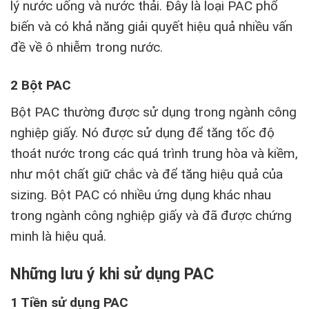
lý nước uống và nước thải. Đây là loại PAC phổ
biến và có khả năng giải quyết hiệu quả nhiều vấn
đề về ô nhiễm trong nước.
2 Bột PAC
Bột PAC thường được sử dụng trong ngành công
nghiệp giấy. Nó được sử dụng để tăng tốc độ
thoát nước trong các quá trình trung hòa và kiềm,
như một chất giữ chắc và để tăng hiệu quả của
sizing. Bột PAC có nhiều ứng dụng khác nhau
trong ngành công nghiệp giấy và đã được chứng
minh là hiệu quả.
Những lưu ý khi sử dụng PAC
1 Tiền sử dụng PAC