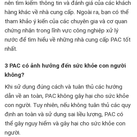
nên tìm kiếm thông tin và đánh giá của các khách
hàng khác về nhà cung cấp. Ngoài ra, bạn có thể
tham khảo ý kiến của các chuyên gia và cơ quan
chứng nhận trong lĩnh vực công nghiệp xử lý
nước để tìm hiểu về những nhà cung cấp PAC tốt
nhất.
3 PAC có ảnh hưởng đến sức khỏe con người
không?
Khi sử dụng đúng cách và tuân thủ các hướng
dẫn về an toàn, PAC không gây hại cho sức khỏe
con người. Tuy nhiên, nếu không tuân thủ các quy
định an toàn và sử dụng sai liều lượng, PAC có
thể gây nguy hiểm và gây hại cho sức khỏe con
người.