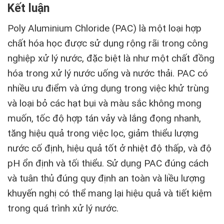
Kết luận
Poly Aluminium Chloride (PAC) là một loại hợp
chất hóa học được sử dụng rộng rãi trong công
nghiệp xử lý nước, đặc biệt là như một chất đồng
hóa trong xử lý nước uống và nước thải. PAC có
nhiều ưu điểm và ứng dụng trong việc khử trùng
và loại bỏ các hạt bụi và màu sắc không mong
muốn, tốc độ hợp tán vảy và lắng đọng nhanh,
tăng hiệu quả trong việc lọc, giảm thiểu lượng
nước cố định, hiệu quả tốt ở nhiệt độ thấp, và độ
pH ổn định và tối thiểu. Sử dụng PAC đúng cách
và tuân thủ đúng quy định an toàn và liều lượng
khuyến nghị có thể mang lại hiệu quả và tiết kiệm
trong quá trình xử lý nước.