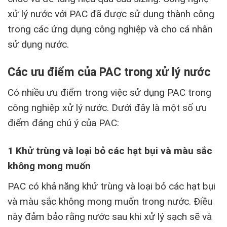
xử lý nước với PAC đã được sử dụng thành công
trong các ứng dụng công nghiệp và cho cá nhân
sử dụng nước.
Các ưu điểm của PAC trong xử lý nước
Có nhiều ưu điểm trong việc sử dụng PAC trong
công nghiệp xử lý nước. Dưới đây là một số ưu
điểm đáng chú ý của PAC:
1 Khử trùng và loại bỏ các hạt bụi và màu sắc
không mong muốn
PAC có khả năng khử trùng và loại bỏ các hạt bụi
và màu sắc không mong muốn trong nước. Điều
này đảm bảo rằng nước sau khi xử lý sạch sẽ và