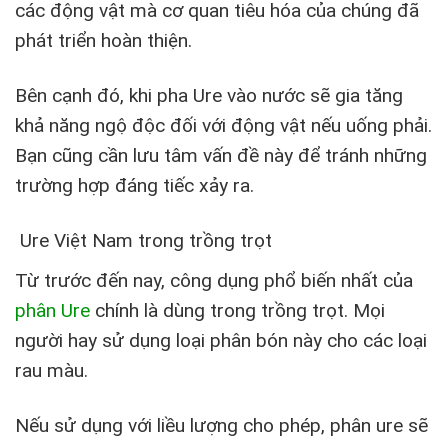
các động vật mà cơ quan tiêu hóa của chúng đã
phát triển hoàn thiện.
Bên cạnh đó, khi pha Ure vào nước sẽ gia tăng
khả năng ngộ độc đối với động vật nếu uống phải.
Bạn cũng cần lưu tâm vấn đề này để tránh những
trường hợp đáng tiếc xảy ra.
Ure Việt Nam trong trồng trọt
Từ trước đến nay, công dụng phổ biến nhất của
phân Ure
chính là dùng trong trồng trọt. Mọi
người hay sử dụng loại phân bón này cho các loại
rau màu.
Nếu sử dụng với liều lượng cho phép, phân ure sẽ