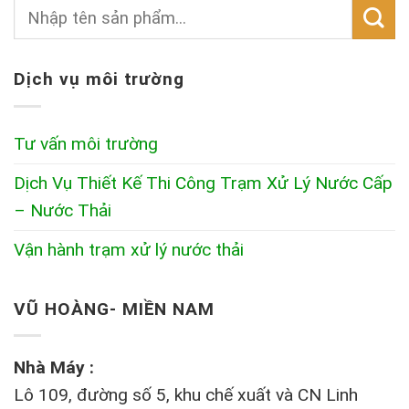
Dịch vụ môi trường
Tư vấn môi trường
Dịch Vụ Thiết Kế Thi Công Trạm Xử Lý Nước Cấp
– Nước Thải
Vận hành trạm xử lý nước thải
VŨ HOÀNG- MIỀN NAM
Nhà Máy :
Lô 109, đường số 5, khu chế xuất và CN Linh