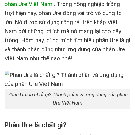
phân Ure Việt Nam
.
Trong nông nghiệp trồng
trọt hiện nay, phân Ure đóng vai trò vô cùng to
lớn. Nó được sử dụng rộng rãi trên khắp Việt
Nam bởi những lợi ích mà nó mang lại cho cây
trồng. Hôm nay, cùng mình tìm hiểu phân Ure là gì
và thành phần cũng như ứng dụng của phân Ure
Việt Nam như thế nào nhé!
Phân Ure là chất gì? Thành phần và ứng dụng của phân
Ure Việt Nam
Phân Ure là chất gì?