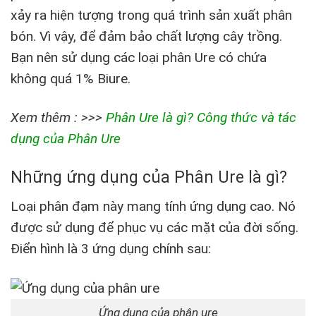
xảy ra hiện tượng trong quá trình sản xuất phân
bón. Vì vậy, để đảm bảo chất lượng cây trồng.
Bạn nên sử dụng các loại phân Ure có chứa
không quá 1% Biure.
Xem thêm : >>>
Phân Ure là gì? Công thức và tác
dụng của Phân Ure
Những ứng dụng của Phân Ure là gì?
Loại phân đạm này mang tính ứng dụng cao. Nó
được sử dụng để phục vụ các mặt của đời sống.
Điển hình là 3 ứng dụng chính sau:
Ứng dụng của phân ure