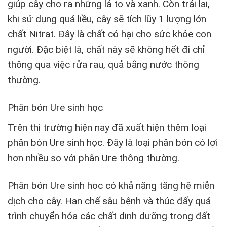
giúp cây cho ra những lá to và xanh. Còn trái lại,
khi sử dụng quá liều, cây sẽ tích lũy 1 lượng lớn
chất Nitrat. Đây là chất có hại cho sức khỏe con
người. Đặc biệt là, chất này sẽ không hết đi chỉ
thông qua việc rửa rau, quả bằng nước thông
thường.
Phân bón Ure sinh học
Trên thị trường hiện nay đã xuất hiện thêm loại
phân bón Ure sinh học. Đây là loại phân bón có lợi
hơn nhiều so với phân Ure thông thường.
Phân bón Ure sinh học có khả năng tăng hệ miễn
dịch cho cây. Hạn chế sâu bệnh và thúc đẩy quá
trình chuyển hóa các chất dinh dưỡng trong đất