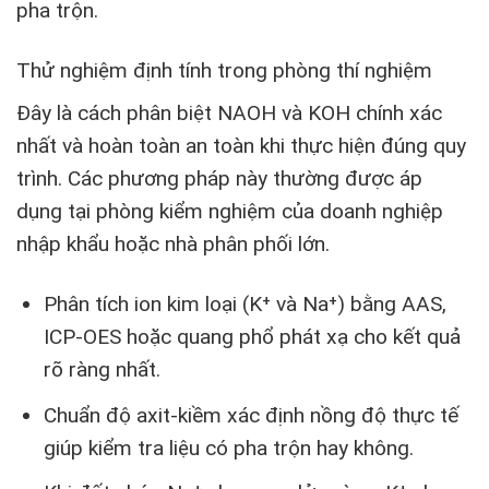
pha trộn.
Thử nghiệm định tính trong phòng thí nghiệm
Đây là cách phân biệt NAOH và KOH chính xác
nhất và hoàn toàn an toàn khi thực hiện đúng quy
trình. Các phương pháp này thường được áp
dụng tại phòng kiểm nghiệm của doanh nghiệp
nhập khẩu hoặc nhà phân phối lớn.
Phân tích ion kim loại (K⁺ và Na⁺) bằng AAS,
ICP-OES hoặc quang phổ phát xạ cho kết quả
rõ ràng nhất.
Chuẩn độ axit-kiềm xác định nồng độ thực tế
giúp kiểm tra liệu có pha trộn hay không.