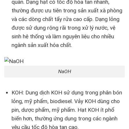
quản. Dạng hạt có tốc độ hòa tan nhanh,
thường được ưu tiên trong sản xuất xà phòng
và các dòng chất tẩy rửa cao cấp. Dạng lỏng
được sử dụng rộng rãi trong xử lý nước, vệ
sinh hệ thống và làm nguyên liệu cho nhiều
ngành sản xuất hóa chất.
NaOH
KOH: Dung dịch KOH sử dụng trong phân bón
lỏng, mỹ phẩm, biodiesel. Vảy KOH dùng cho
pin, dược phẩm, mỹ phẩm. Hạt KOH ít phổ
biến hơn, thường ứng dụng trong các ngành
yêu cầu tốc độ hòa tan cao.