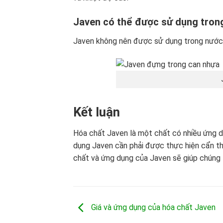
Javen có thể được sử dụng tron
Javen không nên được sử dụng trong nước s
Kết luận
Hóa chất Javen là một chất có nhiều ứng dụ
dụng Javen cần phải được thực hiện cẩn thậ
chất và ứng dụng của Javen sẽ giúp chúng 
Giá và ứng dụng của hóa chất Javen