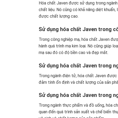
Hóa chất Javen được sử dụng trong ngành
chất liệu. Nó cũng có khả năng diệt khuẩn
được chất lượng cao.
Sử dụng hóa chất Javen trong c
Trong công nghiệp mạ, hóa chất Javen được
hành quá trình mạ kim loại. Nó cũng giúp lo
mạ sau đó có độ bền cao và đẹp mắt.
Sử dụng hóa chất Javen trong n
Trong ngành điện tử, hóa chất Javen được s
đảm tính ổn định và chất lượng của sản ph
Sử dụng hóa chất Javen trong n
Trong ngành thực phẩm và đồ uống, hóa chấ
quan đến quá trình sản xuất và chế biến t