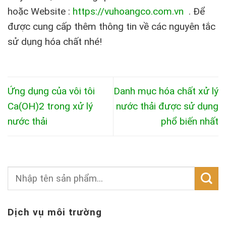
hoặc Website :
https://vuhoangco.com.vn
. Để
được cung cấp thêm thông tin về các nguyên tắc
sử dụng hóa chất nhé!
Ứng dụng của vôi tôi
Danh mục hóa chất xử lý
Ca(OH)2 trong xử lý
nước thải được sử dụng
nước thải
phổ biến nhất
Dịch vụ môi trường