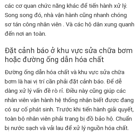
các cơ quan chức năng khác để tiến hành xử lý.
Song song đó, nhà vận hành cũng nhanh chóng
sơ tán công nhân viên . Và các hộ dân xung quanh
đến nơi an toàn.
Đặt cảnh báo ở khu vực sửa chữa bơm
hoặc đường ống dẫn hóa chất
Đường ống dẫn hóa chất và khu vực sửa chữa
bơm là hai vị trí cần phải đặt cảnh báo. Để dễ
dàng xử lý vấn đề rò rỉ. Điều này cũng giúp các
nhân viên vận hành hệ thống nhận biết được đang
có sự cố phát sinh. Trước khi tiến hành giải quyết,
toàn bộ nhân viên phải trang bị đồ bảo hộ. Chuẩn
bị nước sạch và vải lau để xử lý nguồn hóa chất.