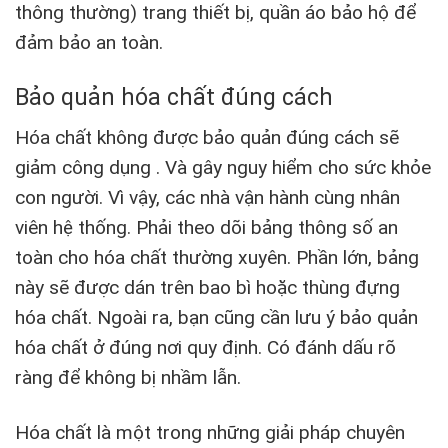
thông thường) trang thiết bị, quần áo bảo hộ để
đảm bảo an toàn.
Bảo quản hóa chất đúng cách
Hóa chất không được bảo quản đúng cách sẽ
giảm công dụng . Và gây nguy hiểm cho sức khỏe
con người. Vì vậy, các nhà vận hành cùng nhân
viên hệ thống. Phải theo dõi bảng thông số an
toàn cho hóa chất thường xuyên. Phần lớn, bảng
này sẽ được dán trên bao bì hoặc thùng đựng
hóa chất. Ngoài ra, bạn cũng cần lưu ý bảo quản
hóa chất ở đúng nơi quy định. Có đánh dấu rõ
ràng để không bị nhầm lẫn.
Hóa chất là một trong những giải pháp chuyên