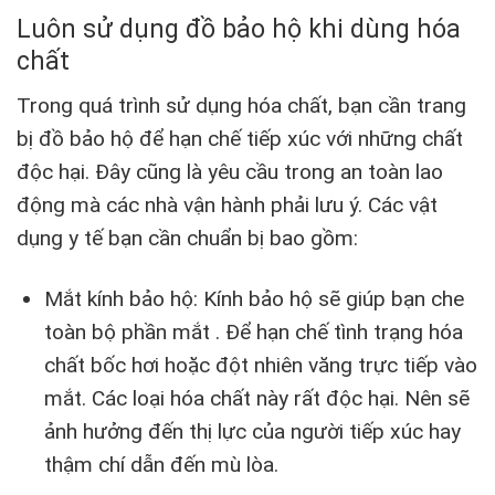
Luôn sử dụng đồ bảo hộ khi dùng hóa
chất
Trong quá trình sử dụng hóa chất, bạn cần trang
bị đồ bảo hộ để hạn chế tiếp xúc với những chất
độc hại. Đây cũng là yêu cầu trong an toàn lao
động mà các nhà vận hành phải lưu ý. Các vật
dụng y tế bạn cần chuẩn bị bao gồm:
Mắt kính bảo hộ: Kính bảo hộ sẽ giúp bạn che
toàn bộ phần mắt . Để hạn chế tình trạng hóa
chất bốc hơi hoặc đột nhiên văng trực tiếp vào
mắt. Các loại hóa chất này rất độc hại. Nên sẽ
ảnh hưởng đến thị lực của người tiếp xúc hay
thậm chí dẫn đến mù lòa.