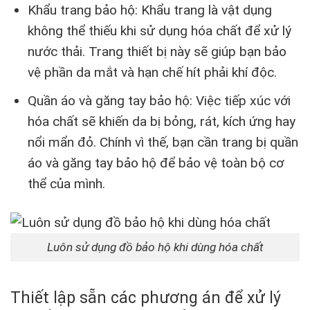
Khẩu trang bảo hộ: Khẩu trang là vật dụng
không thể thiếu khi sử dụng hóa chất để xử lý
nước thải. Trang thiết bị này sẽ giúp bạn bảo
vệ phần da mắt và hạn chế hít phải khí độc.
Quần áo và găng tay bảo hộ: Việc tiếp xúc với
hóa chất sẽ khiến da bị bỏng, rát, kích ứng hay
nổi mẩn đỏ. Chính vì thế, bạn cần trang bị quần
áo và găng tay bảo hộ để bảo vệ toàn bộ cơ
thể của mình.
Luôn sử dụng đồ bảo hộ khi dùng hóa chất
Thiết lập sẵn các phương án để xử lý