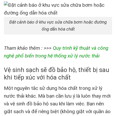
Đặt cảnh báo ở khu vực sửa chữa bơm hoặc đường
ống dẫn hóa chất
Tham khảo thêm : >>>
Quy trình kỹ thuật và công
nghệ phổ biến trong hệ thống xử lý nước thải
Vệ sinh sạch sẽ đồ bảo hộ, thiết bị sau
khi tiếp xúc với hóa chất
Một nguyên tắc sử dụng hóa chất trong xử lý
nước thải khác. Mà bạn cần lưu ý là luôn thay mới
và vệ sinh đồ bảo hộ sau khi làm việc. Bạn nên
giặt sạch và để riêng biệt (không giặt với quần áo