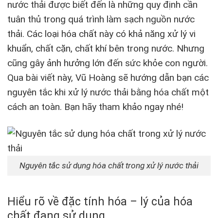
nước thải được biết đến là những quy định cần
tuân thủ trong quá trình làm sạch nguồn nước
thải. Các loại hóa chất này có khả năng xử lý vi
khuẩn, chất cặn, chất khí bên trong nước. Nhưng
cũng gây ảnh hưởng lớn đến sức khỏe con người.
Qua bài viết này, Vũ Hoàng sẽ hướng dẫn bạn các
nguyên tắc khi xử lý nước thải bằng hóa chất một
cách an toàn. Bạn hãy tham khảo ngay nhé!
Nguyên tắc sử dụng hóa chất trong xử lý nước thải
Hiểu rõ về đặc tính hóa – lý của hóa
chất đang sử dụng