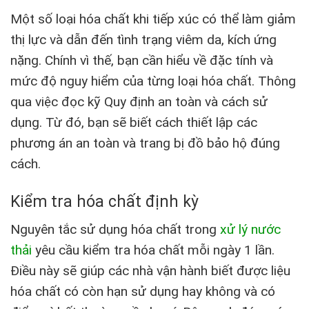
Một số loại hóa chất khi tiếp xúc có thể làm giảm
thị lực và dẫn đến tình trạng viêm da, kích ứng
nặng. Chính vì thế, bạn cần hiểu về đặc tính và
mức độ nguy hiểm của từng loại hóa chất. Thông
qua việc đọc kỹ Quy định an toàn và cách sử
dụng. Từ đó, bạn sẽ biết cách thiết lập các
phương án an toàn và trang bị đồ bảo hộ đúng
cách.
Kiểm tra hóa chất định kỳ
Nguyên tắc sử dụng hóa chất trong
xử lý nước
thải
yêu cầu kiểm tra hóa chất mỗi ngày 1 lần.
Điều này sẽ giúp các nhà vận hành biết được liệu
hóa chất có còn hạn sử dụng hay không và có