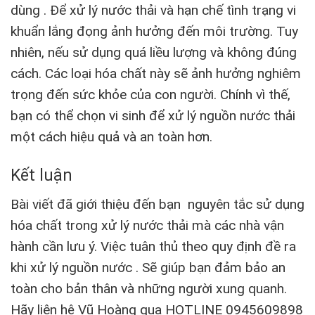
dùng . Để xử lý nước thải và hạn chế tình trạng vi
khuẩn lắng đọng ảnh hưởng đến môi trường. Tuy
nhiên, nếu sử dụng quá liều lượng và không đúng
cách. Các loại hóa chất này sẽ ảnh hưởng nghiêm
trọng đến sức khỏe của con người. Chính vì thế,
bạn có thể chọn vi sinh để xử lý nguồn nước thải
một cách hiệu quả và an toàn hơn.
Kết luận
Bài viết đã giới thiệu đến bạn nguyên tắc sử dụng
hóa chất trong xử lý nước thải mà các nhà vận
hành cần lưu ý. Việc tuân thủ theo quy định đề ra
khi xử lý nguồn nước . Sẽ giúp bạn đảm bảo an
toàn cho bản thân và những người xung quanh.
Hãy liên hệ Vũ Hoàng qua HOTLINE 0945609898