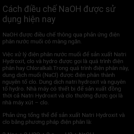
Cách điều chế NaOH được sử
dụng hiện nay
NaOH được điều chế thông qua phản ứng điện
phân nước muối có màng ngăn.
Việc xử lý điện phân nước muối để sản xuất Natri
Hydroxit, clo và hydro được gọi là quá trình điện
phân hay Chloralkali.Trong quá trình điện phân này,
dung dịch muối (NaCl) được điện phân thành
nguyên tố clo. Dung dịch natri hydroxit và nguyên
tố hydro. Nhà máy có thiết bị để sản xuất đồng
thời cả Natri Hydroxit và clo thường được gọi là
nhà máy xút – clo.
Phản ứng tổng thể để sản xuất Natri Hydroxit và
clo bằng phương pháp điện phân là: