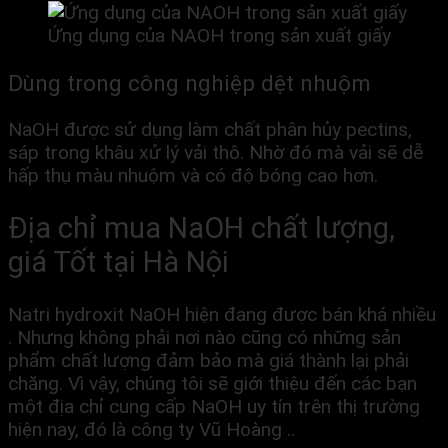
Ứng dụng của NAOH trong sản xuất giấy
Dùng trong công nghiệp dệt nhuộm
NaOH được sử dụng làm chất phân hủy pectins,
sáp trong khâu xử lý vải thô. Nhờ đó mà vải sẽ dễ
hấp thụ màu nhuộm và có độ bóng cao hơn.
Địa chỉ mua NaOH chất lượng,
giá Tốt tại Hà Nội
Natri hydroxit NaOH hiện đang được bán khá nhiều
. Nhưng không phải nơi nào cũng có những sản
phẩm chất lượng đảm bảo mà giá thành lại phải
chăng. Vì vậy, chúng tôi sẽ giới thiệu đến các bạn
một địa chỉ cung cấp NaOH uy tín trên thị trường
hiện nay, đó là công ty Vũ Hoàng ..