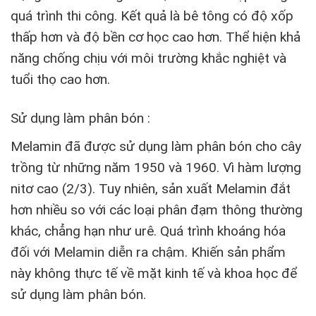
quá trình thi công. Kết quả là bê tông có độ xốp
thấp hơn và độ bền cơ học cao hơn. Thể hiện khả
năng chống chịu với môi trường khắc nghiệt và
tuổi thọ cao hơn.
Sử dụng làm phân bón :
Melamin đã được sử dụng làm phân bón cho cây
trồng từ những năm 1950 và 1960. Vì hàm lượng
nitơ cao (2/3). Tuy nhiên, sản xuất Melamin đắt
hơn nhiều so với các loại phân đạm thông thường
khác, chẳng hạn như urê. Quá trình khoáng hóa
đối với Melamin diễn ra chậm. Khiến sản phẩm
này không thực tế về mặt kinh tế và khoa học để
sử dụng làm phân bón.