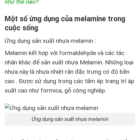
như thế nào?
Một số ứng dụng của melamine trong
cuộc sống
Ứng dụng sản xuất nhựa melamin :
Melamin kết hợp với formaldehyde và các tác
nhân khác để sản xuất nhựa Melamin. Những loại
nhựa này là nhựa nhiệt rắn đặc trưng có độ bền
cao . Được sử dụng trong các tấm ép trang trí áp
suất cao như formica, gỗ công nghiệp.
Ứng dụng sản xuất nhựa melamin