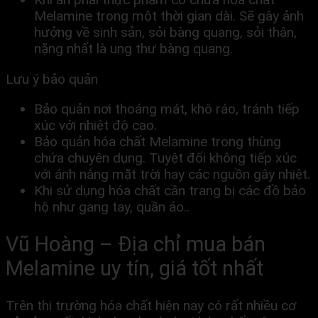
Melamine trong một thời gian dài. Sẽ gây ảnh
hưởng về sinh sản, sỏi bàng quang, sỏi thận,
nặng nhất là ung thư bàng quang.
Lưu ý bảo quản
Bảo quản nơi thoáng mát, khô ráo, tránh tiếp
xúc với nhiệt độ cao.
Bảo quản hóa chất Melamine trong thùng
chứa chuyên dụng. Tuyệt đối không tiếp xúc
với ánh nắng mặt trời hay các nguồn gây nhiệt.
Khi sử dụng hóa chất cần trang bị các đồ bảo
hộ như gang tay, quần áo..
Vũ Hoàng – Địa chỉ mua bán
Melamine uy tín, giá tốt nhất
Trên thị trường hóa chất hiện nay có rất nhiều cơ