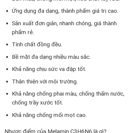
Ứng dụng đa dạng, thành phẩm giá trị cao.
Sản xuất đơn giản, nhanh chóng, giá thành
phẩm rẻ.
Tính chất đồng đều.
Bề mặt đa dạng nhiều màu sắc.
Khả năng chịu sức va đập tốt.
Thân thiện với môi trường.
Khả năng chống phai màu, chống thấm nước,
chống trầy xước tốt.
Khả năng chống mối mọt cao.
Nhược điểm của Melamin C3H6N6 là gì?