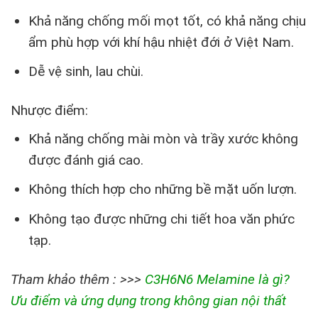
Khả năng chống mối mọt tốt, có khả năng chịu
ẩm phù hợp với khí hậu nhiệt đới ở Việt Nam.
Dễ vệ sinh, lau chùi.
Nhược điểm:
Khả năng chống mài mòn và trầy xước không
được đánh giá cao.
Không thích hợp cho những bề mặt uốn lượn.
Không tạo được những chi tiết hoa văn phức
tạp.
Tham khảo thêm : >>>
C3H6N6 Melamine là gì?
Ưu điểm và ứng dụng trong không gian nội thất