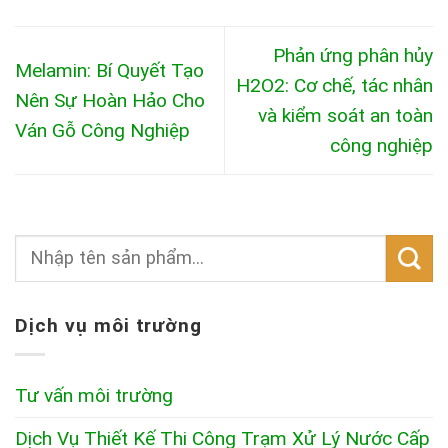
Phản ứng phân hủy
Melamin: Bí Quyết Tạo
H2O2: Cơ chế, tác nhân
Nên Sự Hoàn Hảo Cho
và kiểm soát an toàn
Ván Gỗ Công Nghiệp
công nghiệp
Dịch vụ môi trường
Tư vấn môi trường
Dịch Vụ Thiết Kế Thi Công Trạm Xử Lý Nước Cấp