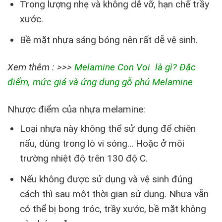
Trọng lượng nhẹ và không dễ vỡ, hạn chế trầy
xước.
Bề mặt nhựa sáng bóng nên rất dễ vệ sinh.
Xem thêm : >>>
Melamine Con Voi là gì? Đặc
điểm, mức giá và ứng dụng gỗ phủ Melamine
Nhược điểm của nhựa melamine:
Loại nhựa này không thể sử dụng để chiên
nấu, dùng trong lò vi sóng… Hoặc ở môi
trường nhiệt độ trên 130 độ C.
Nếu không được sử dụng và vệ sinh đúng
cách thì sau một thời gian sử dụng. Nhựa vẫn
có thể bị bong tróc, trầy xước, bề mặt không