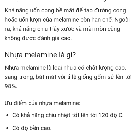
Khả năng uốn cong bề mặt để tạo đường cong
hoặc uốn lượn của melamine còn hạn chế. Ngoài
ra, khả năng chịu trầy xước và mài mòn cũng
không được đánh giá cao.
Nhựa melamine là gì?
Nhựa melamine là loại nhựa có chất lượng cao,
sang trọng, bắt mắt với tỉ lệ giống gốm sứ lên tới
98%.
Ưu điểm của nhựa melamine:
Có khả năng chịu nhiệt tốt lên tới 120 độ C.
Có độ bền cao.