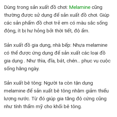
Dùng trong sản xuất đồ chơi:
Melamine
cũng
thường được sử dụng để sản xuất đồ chơi. Giúp
các sản phẩm đồ chơi trẻ em có màu sắc sống
động, ít bị hư hỏng bởi thời tiết, độ ẩm.
Sản xuất đồ gia dụng, nhà bếp: Nhựa melamine
có thể được ứng dụng để sản xuất các loại đồ
gia dụng . Như thìa, đĩa, bát, chén… phục vụ cuộc
sống hằng ngày.
Sản xuất bê tông: Người ta còn tận dụng
melamine để sản xuất bê tông nhằm giảm thiểu
lượng nước. Từ đó giúp gia tăng độ cứng cũng
như tính thẩm mỹ cho khối bê tông.