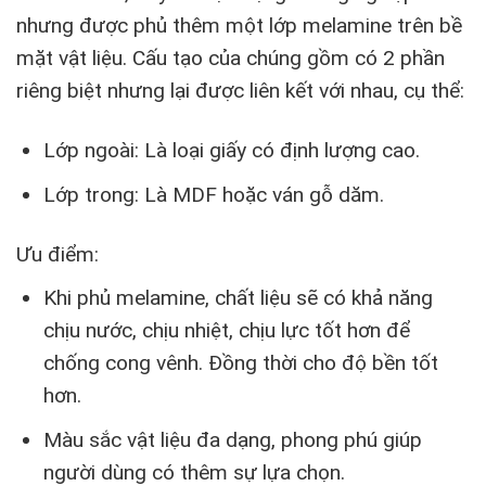
nhưng được phủ thêm một lớp melamine trên bề
mặt vật liệu. Cấu tạo của chúng gồm có 2 phần
riêng biệt nhưng lại được liên kết với nhau, cụ thể:
Lớp ngoài: Là loại giấy có định lượng cao.
Lớp trong: Là MDF hoặc ván gỗ dăm.
Ưu điểm:
Khi phủ melamine, chất liệu sẽ có khả năng
chịu nước, chịu nhiệt, chịu lực tốt hơn để
chống cong vênh. Đồng thời cho độ bền tốt
hơn.
Màu sắc vật liệu đa dạng, phong phú giúp
người dùng có thêm sự lựa chọn.