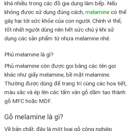
khá nhiều trong các đồ gia dụng làm bếp. Nếu
không được sử dụng đúng cách,
melamine
có thể
gây hại tới sức khỏe của con người. Chính vì thế,
tốt nhất người dùng nên hết sức chú ý khi sử
dụng các sản phẩm từ nhựa melamine nhé.
Phủ melamine là gì?
Phủ melamine còn được gọi bằng các tên gọi
khác như giấy melamine, bề mặt melamine.
Thường được dùng để trang trí cùng các họa tiết,
màu sắc và ép lên các tấm ván gỗ dăm tạo thành
gỗ MFC hoặc MDF.
Gỗ melamine là gì?
Về bản chất, đây là một loại gỗ công nghiệp