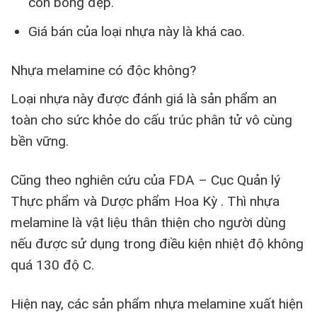
còn bóng đẹp.
Giá bán của loại nhựa này là khá cao.
Nhựa melamine có độc không?
Loại nhựa này được đánh giá là sản phẩm an
toàn cho sức khỏe do cấu trúc phân tử vô cùng
bền vững.
Cũng theo nghiên cứu của FDA – Cục Quản lý
Thực phẩm và Dược phẩm Hoa Kỳ . Thì nhựa
melamine là vật liệu thân thiện cho người dùng
nếu được sử dụng trong điều kiện nhiệt độ không
quá 130 độ C.
Hiện nay, các sản phẩm nhựa melamine xuất hiện