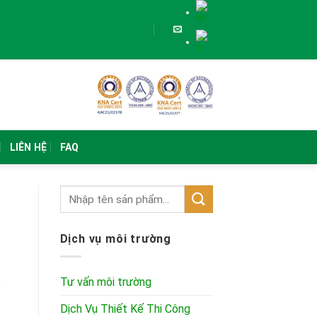
LIÊN HỆ
FAQ
Dịch vụ môi trường
Tư vấn môi trường
Dịch Vụ Thiết Kế Thi Công