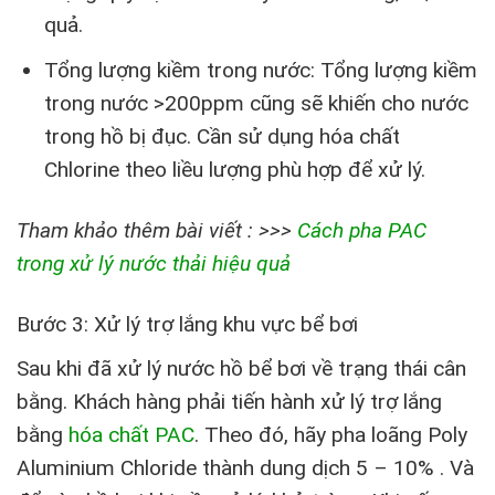
quả.
Tổng lượng kiềm trong nước: Tổng lượng kiềm
trong nước >200ppm cũng sẽ khiến cho nước
trong hồ bị đục. Cần sử dụng hóa chất
Chlorine theo liều lượng phù hợp để xử lý.
Tham khảo thêm bài viết : >>>
Cách pha PAC
trong xử lý nước thải hiệu quả
Bước 3: Xử lý trợ lắng khu vực bể bơi
Sau khi đã xử lý nước hồ bể bơi về trạng thái cân
bằng. Khách hàng phải tiến hành xử lý trợ lắng
bằng
hóa chất PAC
. Theo đó, hãy pha loãng Poly
Aluminium Chloride thành dung dịch 5 – 10% . Và