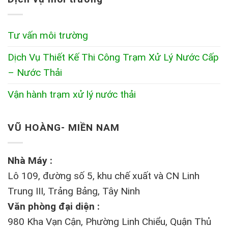
Tư vấn môi trường
Dịch Vụ Thiết Kế Thi Công Trạm Xử Lý Nước Cấp
– Nước Thải
Vận hành trạm xử lý nước thải
VŨ HOÀNG- MIỀN NAM
Nhà Máy :
Lô 109, đường số 5, khu chế xuất và CN Linh
Trung III, Trảng Bảng, Tây Ninh
Văn phòng đại diện :
980 Kha Vạn Cận, Phường Linh Chiểu, Quận Thủ