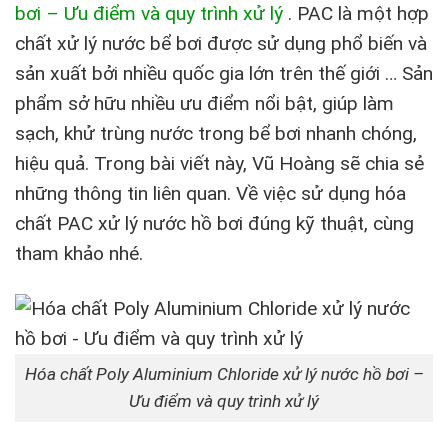
bơi – Ưu điểm và quy trình xử lý
.
PAC là một hợp
chất xử lý nước bể bơi được sử dụng phổ biến và
sản xuất bởi nhiều quốc gia lớn trên thế giới … Sản
phẩm sở hữu nhiều ưu điểm nổi bật, giúp làm
sạch, khử trùng nước trong bể bơi nhanh chóng,
hiệu quả. Trong bài viết này, Vũ Hoàng sẽ chia sẻ
những thông tin liên quan. Về việc sử dụng hóa
chất PAC xử lý nước hồ bơi đúng kỹ thuật, cùng
tham khảo nhé.
Hóa chất Poly Aluminium Chloride xử lý nước hồ bơi –
Ưu điểm và quy trình xử lý