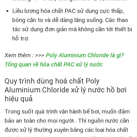
Liều lượng hóa chất PAC sử dụng cực thấp,
bông cặn to và dễ dàng lắng xuống. Các thao
tác sử dụng đơn giản mà không cần tới thiết bị
hỗ trợ.
Xem thêm : >>>
Poly Aluminium Chloride là gì?
Tổng quan về hóa chất PAC xử lý nước
Quy trình dùng
hoá chất Poly
Aluminium Chloride
xử lý nước hồ bơi
hiệu quả
Trong suốt quá trình vận hành bể bơi, muốn đảm
bảo an toàn cho mọi người . Thì nguồn nước cần
được xử lý thường xuyên bằng các loại hóa chất