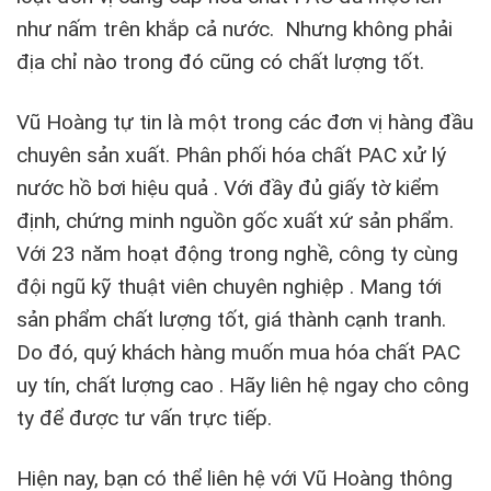
như nấm trên khắp cả nước. Nhưng không phải
địa chỉ nào trong đó cũng có chất lượng tốt.
Vũ Hoàng tự tin là một trong các đơn vị hàng đầu
chuyên sản xuất. Phân phối hóa chất PAC xử lý
nước hồ bơi hiệu quả . Với đầy đủ giấy tờ kiểm
định, chứng minh nguồn gốc xuất xứ sản phẩm.
Với 23 năm hoạt động trong nghề, công ty cùng
đội ngũ kỹ thuật viên chuyên nghiệp . Mang tới
sản phẩm chất lượng tốt, giá thành cạnh tranh.
Do đó, quý khách hàng muốn mua hóa chất PAC
uy tín, chất lượng cao . Hãy liên hệ ngay cho công
ty để được tư vấn trực tiếp.
Hiện nay, bạn có thể liên hệ với Vũ Hoàng thông