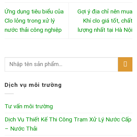
Ứng dụng tiêu biểu của
Gợi ý địa chỉ nên mua
Clo lỏng trong xử lý
Khí clo giá tốt, chất
nước thải công nghiệp
lượng nhất tại Hà Nội
Dịch vụ môi trường
Tư vấn môi trường
Dịch Vụ Thiết Kế Thi Công Trạm Xử Lý Nước Cấp
– Nước Thải