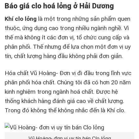
Báo giá clo hoá lỏng ở Hải Dương
Khí clo l
ỏ
ng
là một trong những sản phẩm quen
thuộc, ứng dụng cao trong nhiều ngành nghề. Vì
thế mà không ít các đơn vị, tổ chức cung cấp và
phân phối. Thế nhưng để lựa chọn một đơn vị uy
tín, chất lượng hàng đầu không phải đơn giản.
Hóa chất Vũ Hoàng- Đơn vị đi đầu trong lĩnh vực
phân phối hóa chất. Chúng tôi đã có hơn 20 năm
kinh nghiệm trong ngành hoá chất. Được hệ
thống khách hàng đánh giá cao về chất lượng.
Trong đó không thể không nhắc đến là Khí clo.
Vũ Hoàng- đơn vị uy tín bán Clo lỏng