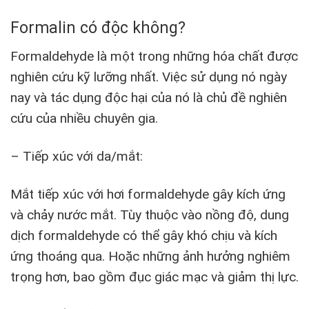
Formalin có độc không?
Formaldehyde là một trong những hóa chất được
nghiên cứu kỹ lưỡng nhất. Việc sử dụng nó ngày
nay và tác dụng độc hại của nó là chủ đề nghiên
cứu của nhiều chuyên gia.
– Tiếp xúc với da/mắt:
Mắt tiếp xúc với hơi formaldehyde gây kích ứng
và chảy nước mắt. Tùy thuộc vào nồng độ, dung
dịch formaldehyde có thể gây khó chịu và kích
ứng thoáng qua. Hoặc những ảnh hưởng nghiêm
trọng hơn, bao gồm đục giác mạc và giảm thị lực.