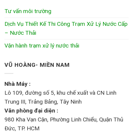
Tư vấn môi trường
Dịch Vụ Thiết Kế Thi Công Trạm Xử Lý Nước Cấp
– Nước Thải
Vận hành trạm xử lý nước thải
VŨ HOÀNG- MIỀN NAM
Nhà Máy :
Lô 109, đường số 5, khu chế xuất và CN Linh
Trung III, Trảng Bảng, Tây Ninh
Văn phòng đại diện :
980 Kha Vạn Cận, Phường Linh Chiểu, Quận Thủ
Đức, TP. HCM