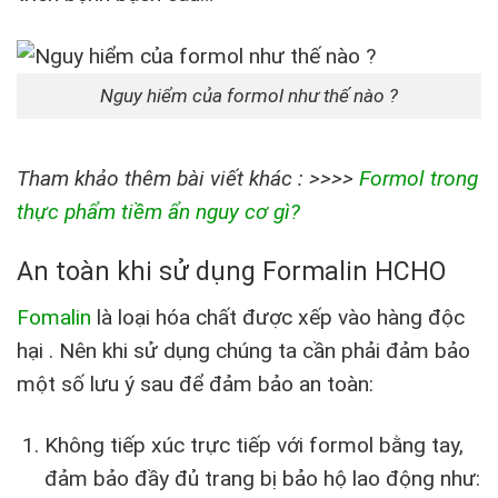
Nguy hiểm của formol như thế nào ?
Tham khảo thêm bài viết khác : >>>>
Formol trong
thực phẩm tiềm ẩn nguy cơ gì?
An toàn khi sử dụng Formalin HCHO
Fomalin
là loại hóa chất được xếp vào hàng độc
hại . Nên khi sử dụng chúng ta cần phải đảm bảo
một số lưu ý sau để đảm bảo an toàn:
Không tiếp xúc trực tiếp với formol bằng tay,
đảm bảo đầy đủ trang bị bảo hộ lao động như: