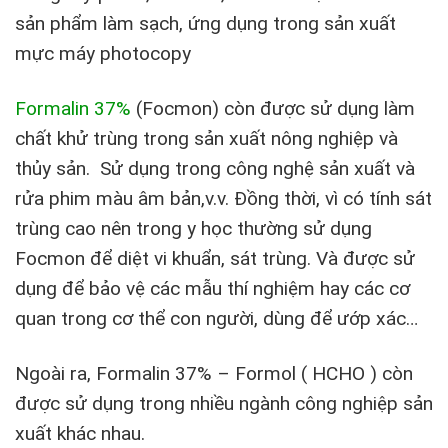
sản phẩm làm sạch, ứng dụng trong sản xuất
mực máy photocopy
Formalin 37%
(Focmon) còn được sử dụng làm
chất khử trùng trong sản xuất nông nghiệp và
thủy sản. Sử dụng trong công nghệ sản xuất và
rửa phim màu âm bản,v.v. Đồng thời, vì có tính sát
trùng cao nên trong y học thường sử dụng
Focmon để diệt vi khuẩn, sát trùng. Và được sử
dụng để bảo vệ các mẫu thí nghiệm hay các cơ
quan trong cơ thể con người, dùng để ướp xác…
Ngoài ra, Formalin 37% – Formol ( HCHO ) còn
được sử dụng trong nhiều ngành công nghiệp sản
xuất khác nhau.