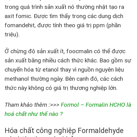
trong quá trình sản xuất nó thường nhật tạo ra
axit fomic. Được tìm thấy trong các dung dịch
fomandehit, được tính theo giá trị ppm (phần
triệu).
Ở chừng độ sản xuất ít, foocmalin có thể được
sản xuất bằng nhiều cách thức khác. Bao gồm sự
chuyển hóa từ etanol thay vì nguồn nguyên liệu
methanol thường ngày. Bên cạnh đó, các cách
thức này không có giá trị thương nghiệp lớn.
Tham khảo thêm :>>>
Formol – Formalin HCHO là
hoá chất như thế nào ?
Hóa chất công nghiệp Formaldehyde