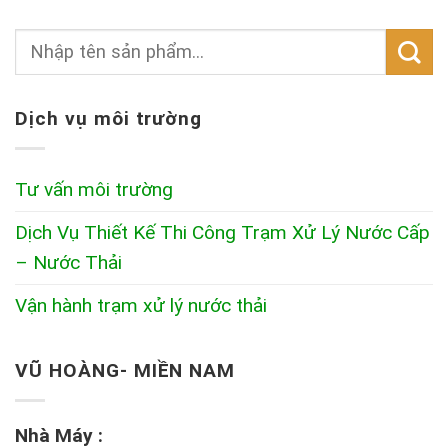
Dịch vụ môi trường
Tư vấn môi trường
Dịch Vụ Thiết Kế Thi Công Trạm Xử Lý Nước Cấp
– Nước Thải
Vận hành trạm xử lý nước thải
VŨ HOÀNG- MIỀN NAM
Nhà Máy :