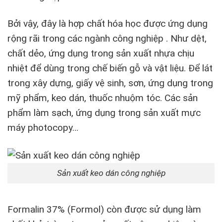
Bởi vậy, đây là hợp chất hóa học được ứng dụng
rộng rãi trong các ngành công nghiệp . Như dệt,
chất dẻo, ứng dụng trong sản xuất nhựa chịu
nhiệt để dùng trong chế biến gỗ và vật liệu. Để lát
trong xây dựng, giấy vệ sinh, sơn, ứng dụng trong
mỹ phẩm, keo dán, thuốc nhuộm tóc. Các sản
phẩm làm sạch, ứng dụng trong sản xuất mực
máy photocopy…
Sản xuất keo dán công nghiệp
Formalin 37% (Formol) còn được sử dụng làm