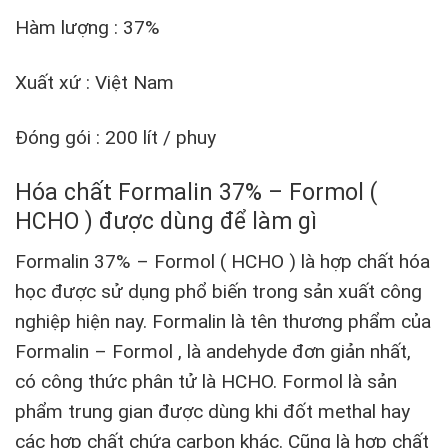
Hàm lượng : 37%
Xuất xứ : Việt Nam
Đóng gói : 200 lít / phuy
Hóa chất Formalin 37% – Formol (
HCHO ) được dùng để làm gì
Formalin 37% – Formol ( HCHO ) là hợp chất hóa
học được sử dụng phổ biến trong sản xuất công
nghiệp hiện nay. Formalin là tên thương phẩm của
Formalin – Formol , là andehyde đơn giản nhất,
có công thức phân tử là HCHO. Formol là sản
phẩm trung gian được dùng khi đốt methal hay
các hợp chất chứa carbon khác. Cũng là hợp chất