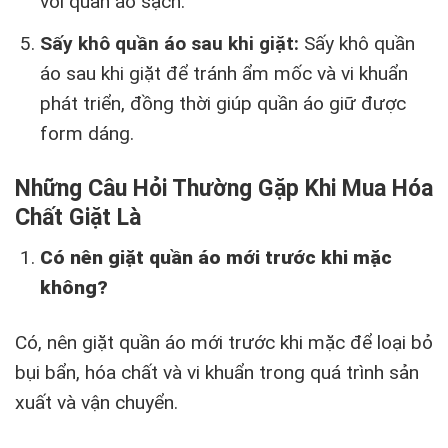
với quần áo sạch.
Sấy khô quần áo sau khi giặt:
Sấy khô quần
áo sau khi giặt để tránh ẩm mốc và vi khuẩn
phát triển, đồng thời giúp quần áo giữ được
form dáng.
Những Câu Hỏi Thường Gặp Khi Mua Hóa
Chất Giặt Là
Có nên giặt quần áo mới trước khi mặc
không?
Có, nên giặt quần áo mới trước khi mặc để loại bỏ
bụi bẩn, hóa chất và vi khuẩn trong quá trình sản
xuất và vận chuyển.