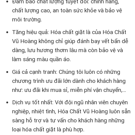
Đảm bảo chất lượng tuyệt đối: chính hãng,
chất lượng cao, an toàn sức khỏe và bảo vệ
môi trường.
Tăng hiệu quả: Hóa chất giặt là của Hóa Chất
Vũ Hoàng không chỉ giúp đánh bay vết bẩn dễ
dàng, lưu hương thơm lâu mà còn bảo vệ và
làm sáng màu quần áo.
Giá cả cạnh tranh: Chúng tôi luôn có những
chương trình ưu đãi lớn dành cho khách hàng
như: ưu đãi khi mua sỉ, miễn phí vận chuyển,…
Dịch vụ tốt nhất: Với đội ngũ nhân viên chuyên
nghiệp, nhiệt tình, Hóa Chất Vũ Hoàng luôn sẵn
sàng hỗ trợ và tư vấn cho khách hàng những
loại hóa chất giặt là phù hợp.