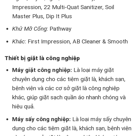
Impression, 22 Multi-Quat Sanitizer, Soil
Master Plus, Dip It Plus
Khử Mỡ Cống
: Pathway
Khác
: First Impression, AB Cleaner & Smooth
Thiết bị giặt là công nghiệp
Máy giặt công nghiệp:
Là loại máy giặt
chuyên dụng cho các tiệm giặt là, khách sạn,
bệnh viện và các cơ sở giặt là công nghiệp
khác, giúp giặt sạch quần áo nhanh chóng và
hiệu quả.
Máy sấy công nghiệp:
Là loại máy sấy chuyên
dụng cho các tiệm giặt là, khách sạn, bệnh viện