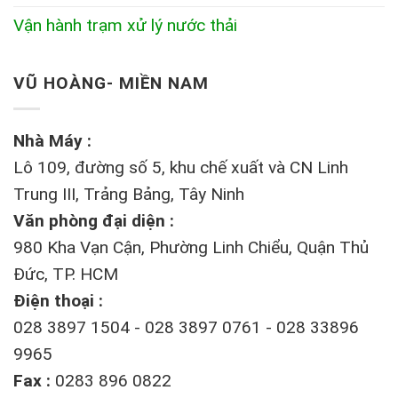
Vận hành trạm xử lý nước thải
VŨ HOÀNG- MIỀN NAM
Nhà Máy :
Lô 109, đường số 5, khu chế xuất và CN Linh
Trung III, Trảng Bảng, Tây Ninh
Văn phòng đại diện :
980 Kha Vạn Cận, Phường Linh Chiểu, Quận Thủ
Đức, TP. HCM
Điện thoại :
028 3897 1504 - 028 3897 0761 - 028 33896
9965
Fax :
0283 896 0822