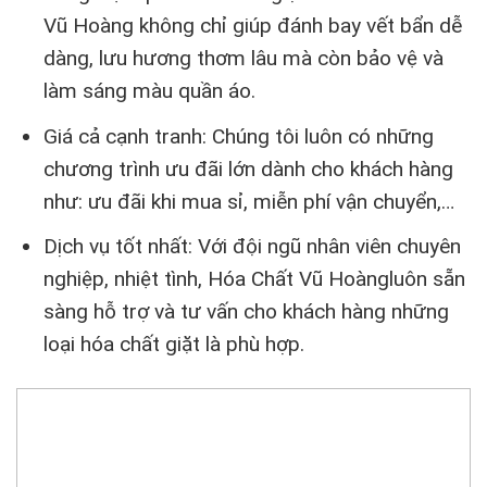
Vũ Hoàng không chỉ giúp đánh bay vết bẩn dễ
dàng, lưu hương thơm lâu mà còn bảo vệ và
làm sáng màu quần áo.
Giá cả cạnh tranh: Chúng tôi luôn có những
chương trình ưu đãi lớn dành cho khách hàng
như: ưu đãi khi mua sỉ, miễn phí vận chuyển,…
Dịch vụ tốt nhất: Với đội ngũ nhân viên chuyên
nghiệp, nhiệt tình, Hóa Chất Vũ Hoàngluôn sẵn
sàng hỗ trợ và tư vấn cho khách hàng những
loại hóa chất giặt là phù hợp.