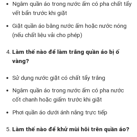
Ngâm quần áo trong nước ấm có pha chất tẩy
vết bẩn trước khi giặt
Giặt quần áo bằng nước ấm hoặc nước nóng
(nếu chất liệu vải cho phép)
Làm thế nào để làm trắng quần áo bị ố
vàng?
Sử dụng nước giặt có chất tẩy trắng
Ngâm quần áo trong nước ấm có pha nước
cốt chanh hoặc giấm trước khi giặt
Phơi quần áo dưới ánh nắng trực tiếp
Làm thế nào để khử mùi hôi trên quần áo?