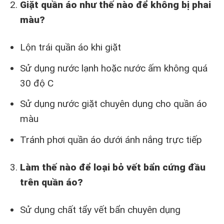
Giặt quần áo như thế nào để không bị phai
màu?
Lộn trái quần áo khi giặt
Sử dụng nước lạnh hoặc nước ấm không quá
30 độ C
Sử dụng nước giặt chuyên dụng cho quần áo
màu
Tránh phơi quần áo dưới ánh nắng trực tiếp
Làm thế nào để loại bỏ vết bẩn cứng đầu
trên quần áo?
Sử dụng chất tẩy vết bẩn chuyên dụng