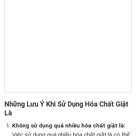
Những Lưu Ý Khi Sử Dụng Hóa Chất Giặt
Là
Không sử dụng quá nhiều hóa chất giặt là:
Việc sử dụng quá nhiều hóa chất giặt là có thể