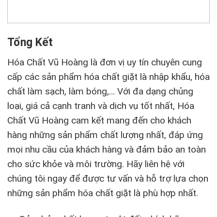
Tổng Kết
Hóa Chất Vũ Hoàng là đơn vị uy tín chuyên cung
cấp các sản phẩm hóa chất giặt là nhập khẩu, hóa
chất làm sạch, làm bóng,… Với đa dạng chủng
loại, giá cả cạnh tranh và dịch vụ tốt nhất, Hóa
Chất Vũ Hoàng cam kết mang đến cho khách
hàng những sản phẩm chất lượng nhất, đáp ứng
mọi nhu cầu của khách hàng và đảm bảo an toàn
cho sức khỏe và môi trường. Hãy liên hệ với
chúng tôi ngay để được tư vấn và hỗ trợ lựa chọn
những sản phẩm hóa chất giặt là phù hợp nhất.