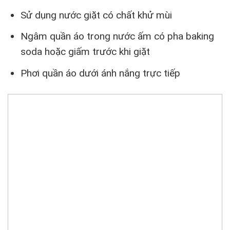
Sử dụng nước giặt có chất khử mùi
Ngâm quần áo trong nước ấm có pha baking
soda hoặc giấm trước khi giặt
Phơi quần áo dưới ánh nắng trực tiếp