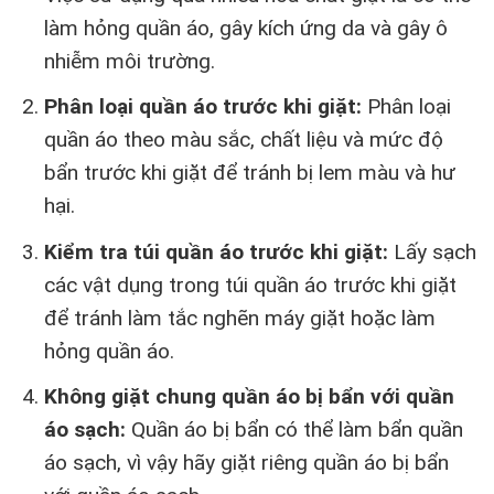
làm hỏng quần áo, gây kích ứng da và gây ô
nhiễm môi trường.
Phân loại quần áo trước khi giặt:
Phân loại
quần áo theo màu sắc, chất liệu và mức độ
bẩn trước khi giặt để tránh bị lem màu và hư
hại.
Kiểm tra túi quần áo trước khi giặt:
Lấy sạch
các vật dụng trong túi quần áo trước khi giặt
để tránh làm tắc nghẽn máy giặt hoặc làm
hỏng quần áo.
Không giặt chung quần áo bị bẩn với quần
áo sạch:
Quần áo bị bẩn có thể làm bẩn quần
áo sạch, vì vậy hãy giặt riêng quần áo bị bẩn