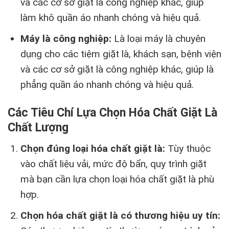
và các cơ sở giặt là công nghiệp khác, giúp
làm khô quần áo nhanh chóng và hiệu quả.
Máy là công nghiệp:
Là loại máy là chuyên
dụng cho các tiệm giặt là, khách sạn, bệnh viện
và các cơ sở giặt là công nghiệp khác, giúp là
phẳng quần áo nhanh chóng và hiệu quả.
Các Tiêu Chí Lựa Chọn Hóa Chất Giặt Là
Chất Lượng
Chọn đúng loại hóa chất giặt là:
Tùy thuộc
vào chất liệu vải, mức độ bẩn, quy trình giặt
mà bạn cần lựa chọn loại hóa chất giặt là phù
hợp.
Chọn hóa chất giặt là có thương hiệu uy tín: