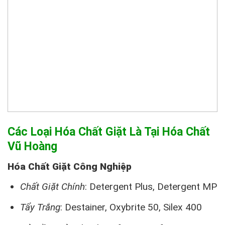
Các Loại Hóa Chất Giặt Là Tại Hóa Chất
Vũ Hoàng
Hóa Chất Giặt Công Nghiệp
Chất Giặt Chính
: Detergent Plus, Detergent MP
Tẩy Trắng
: Destainer, Oxybrite 50, Silex 400