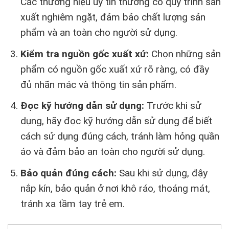
Các thương hiệu uy tín thường có quy trình sản
xuất nghiêm ngặt, đảm bảo chất lượng sản
phẩm và an toàn cho người sử dụng.
Kiểm tra nguồn gốc xuất xứ:
Chọn những sản
phẩm có nguồn gốc xuất xứ rõ ràng, có đầy
đủ nhãn mác và thông tin sản phẩm.
Đọc kỹ hướng dẫn sử dụng:
Trước khi sử
dụng, hãy đọc kỹ hướng dẫn sử dụng để biết
cách sử dụng đúng cách, tránh làm hỏng quần
áo và đảm bảo an toàn cho người sử dụng.
Bảo quản đúng cách:
Sau khi sử dụng, đậy
nắp kín, bảo quản ở nơi khô ráo, thoáng mát,
tránh xa tầm tay trẻ em.