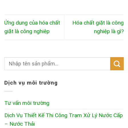
Ứng dụng của hóa chất
Hóa chất giặt là công
giặt là công nghiệp
nghiệp là gì?
Dịch vụ môi trường
Tư vấn môi trường
Dịch Vụ Thiết Kế Thi Công Trạm Xử Lý Nước Cấp
– Nước Thải