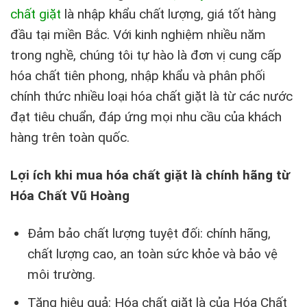
chất giặt
là nhập khẩu chất lượng, giá tốt hàng
đầu tại miền Bắc. Với kinh nghiệm nhiều năm
trong nghề, chúng tôi tự hào là đơn vị cung cấp
hóa chất tiên phong, nhập khẩu và phân phối
chính thức nhiều loại hóa chất giặt là từ các nước
đạt tiêu chuẩn, đáp ứng mọi nhu cầu của khách
hàng trên toàn quốc.
Lợi ích khi mua hóa chất giặt là chính hãng từ
Hóa Chất Vũ Hoàng
Đảm bảo chất lượng tuyệt đối: chính hãng,
chất lượng cao, an toàn sức khỏe và bảo vệ
môi trường.
Tăng hiệu quả: Hóa chất giặt là của Hóa Chất