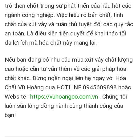
trò then chốt trong sự phát triển của hầu hết các
ngành công nghiệp. Việc hiểu rõ bản chất, tính
chất của xút vảy và tuân thủ tuyệt đối các quy tắc
an toàn. Là điều kiện tiên quyết để khai thác tối
đa lợi ích mà hóa chất này mang lại.
Nếu bạn đang có nhu cầu mua xút vảy chất lượng
cao hoặc cần tư vấn thêm về các giải pháp hóa
chất khác. Đừng ngần ngại liên hệ ngay với Hóa
Chất Vũ Hoàng qua HOTLINE 0945609898 hoặc
Website :
https://vuhoangco.com.vn
. Chúng tôi
luôn sẵn lòng đồng hành cùng thành công của
bạn!