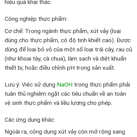
hiệu quả khai thác.
Công nghiệp thực phẩm:
Cơ chế: Trong ngành thực phẩm, xút vảy (loại
dùng cho thực phẩm, có độ tinh khiết cao). Được
dùng để loại bỏ vỏ của một số loại trái cây, rau củ
(như khoai tây, cà chua), làm sạch và diệt khuẩn
thiết bị, hoặc điều chỉnh pH trong sản xuất.
Lưu ý: Việc sử dụng
NaOH
trong thực phẩm phải
tuân thủ nghiêm ngặt các tiêu chuẩn về an toàn
vệ sinh thực phẩm và liều lượng cho phép.
Các ứng dụng khác:
Ngoài ra, công dụng xút vảy còn mở rộng sang