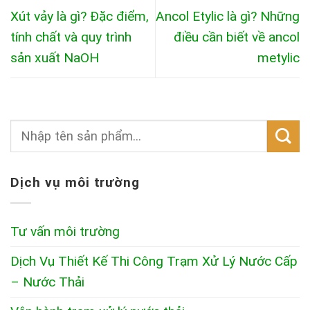
Xút vảy là gì? Đặc điểm,
Ancol Etylic là gì? Những
tính chất và quy trình
điều cần biết về ancol
sản xuất NaOH
metylic
Dịch vụ môi trường
Tư vấn môi trường
Dịch Vụ Thiết Kế Thi Công Trạm Xử Lý Nước Cấp
– Nước Thải