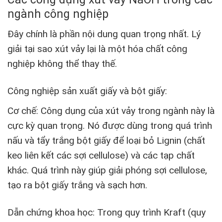
ngành công nghiệp
Đây chính là phần nội dung quan trọng nhất. Lý
giải tại sao xút vảy lại là một hóa chất công
nghiệp không thể thay thế.
Công nghiệp sản xuất giấy và bột giấy:
Cơ chế: Công dụng của xút vảy trong ngành này là
cực kỳ quan trọng. Nó được dùng trong quá trình
nấu và tẩy trắng bột giấy để loại bỏ Lignin (chất
keo liên kết các sợi cellulose) và các tạp chất
khác. Quá trình này giúp giải phóng sợi cellulose,
tạo ra bột giấy trắng và sạch hơn.
Dẫn chứng khoa học: Trong quy trình Kraft (quy