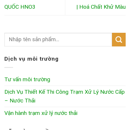
QUỐC HNO3
| Hoá Chất Khử Màu
Dịch vụ môi trường
Tư vấn môi trường
Dịch Vụ Thiết Kế Thi Công Trạm Xử Lý Nước Cấp
– Nước Thải
Vận hành trạm xử lý nước thải