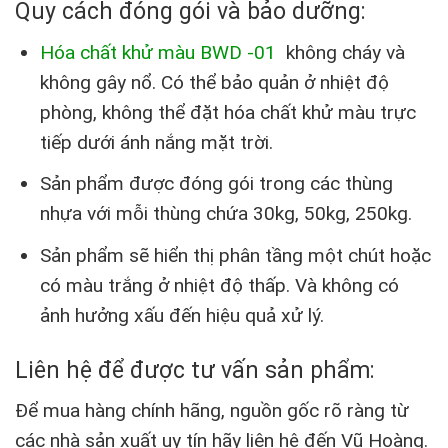
Quy cách đóng gói và bảo dưỡng:
Hóa chất khử màu BWD -01
không cháy và
không gây nổ. Có thể bảo quản ở nhiệt độ
phòng, không thể đặt hóa chất khử màu trực
tiếp dưới ánh nắng mặt trời.
Sản phẩm được đóng gói trong các thùng
nhựa với mỗi thùng chứa 30kg, 50kg, 250kg.
Sản phẩm sẽ hiển thị phân tầng một chút hoặc
có màu trắng ở nhiệt độ thấp. Và không có
ảnh hưởng xấu đến hiệu quả xử lý.
Liên hệ để được tư vấn sản phẩm:
Để mua hàng chính hãng, nguồn gốc rõ ràng từ
các nhà sản xuất uy tín hãy liên hệ đến Vũ Hoàng.