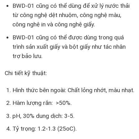
BWD-01 cũng có thể dùng để xử lý nước thải
từ công nghệ dệt nhuộm, công nghệ màu,
công nghệ in và công nghệ giấy.
BWD-01 cũng có thể được dùng trong quá
trình sản xuất giấy và bột giấy như tác nhân
trợ bảo lưu.
Chi tiết kỹ thuật:
Hình thức bên ngoài: Chất lỏng nhớt, màu nhạt.
Hàm lượng rắn: >50%.
pH, 30% dung dịch: 3-5.
Tỷ trọng: 1.2-1.3 (25oC).