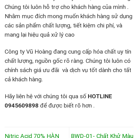
Chúng tôi luôn hỗ trợ cho khách hàng của mình .
Nhằm mục đích mong muốn khách hàng sử dụng
các sản phẩm chất lượng, tiết kiệm chi phí, và
mang lại hiệu quả xử lý cao
Công ty Vũ Hoàng đang cung cấp hóa chất uy tín
chất lượng, nguồn gốc rõ ràng. Chúng tôi luôn có
chính sách giá ưu đãi và dịch vụ tốt dành cho tất
cả khách hàng.
Hãy liên hệ với chúng tôi qua số
HOTLINE
0945609898
để được biết rõ hơn .
Nitric Acid 70% HÀN
BWD-01- Chất Khử Màu