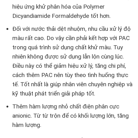
hiệu ứng khử phân hóa của Polymer
Dicyandiamide Formaldehyde tốt hơn.
Đối với nước thải dệt nhuộm, nhu cầu xử lý độ
màu rất cao. Do vậy cần phải kết hợp với PAC
trong quá trình sử dụng chất khử màu. Tuy
nhiên không được sử dụng lẫn lộn cùng lúc.
Điều này có thể giảm hiệu xử lý, tăng chi phí,
cách thêm PAC nên tùy theo tình huống thực
tế. Tốt nhất là giúp nhân viên chuyên nghiệp và
kỹ thuật phát triển giải pháp tốt.
Thêm hàm lượng nhỏ chất điện phân cực
anionic. Từ từ trộn để có khối lượng lớn, tăng
hàm lượng.