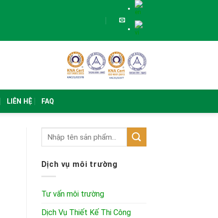
LIÊN HỆ
FAQ
Dịch vụ môi trường
Tư vấn môi trường
Dịch Vụ Thiết Kế Thi Công