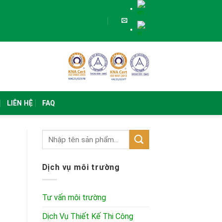
LIÊN HỆ
FAQ
Dịch vụ môi trường
Tư vấn môi trường
Dịch Vụ Thiết Kế Thi Công