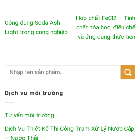
Hợp chất FeCl2 – Tính
Công dụng Soda Ash
chất hóa học, điều chế
Light trong công nghiệp
và ứng dụng thực tiễn
Dịch vụ môi trường
Tư vấn môi trường
Dịch Vụ Thiết Kế Thi Công Trạm Xử Lý Nước Cấp
– Nước Thải