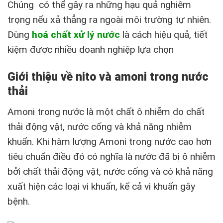
Chúng có thể gây ra những hạu quả nghiêm
trọng nếu xả thẳng ra ngoài môi trường tự nhiên.
Dùng
hoá chất xử lý nước
là cách hiệu quả, tiết
kiệm được nhiều doanh nghiệp lựa chọn
Giới thiệu về nito và amoni trong nước
thải
Amoni trong nước là một chất ô nhiễm do chất
thải động vật, nước cống và khả năng nhiễm
khuẩn. Khi hàm lượng Amoni trong nước cao hơn
tiêu chuẩn điều đó có nghĩa là nước đã bị ô nhiễm
bởi chất thải động vật, nước cống và có khả năng
xuất hiện các loại vi khuẩn, kể cả vi khuẩn gây
bệnh.