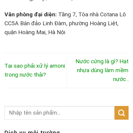
Văn phòng đại diện:
Tầng 7, Tòa nhà Cotana Lô
CC5A Bán đảo Linh Đàm, phường Hoàng Liệt,
quận Hoàng Mai, Hà Nội
Nước cứng là gì? Hạt
Tại sao phải xử lý amoni
nhựa dùng làm mềm
trong nước thải?
nước .
Dịch vụ môi trường