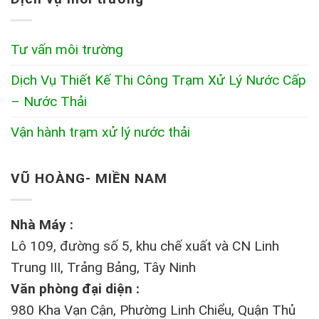
Tư vấn môi trường
Dịch Vụ Thiết Kế Thi Công Trạm Xử Lý Nước Cấp
– Nước Thải
Vận hành trạm xử lý nước thải
VŨ HOÀNG- MIỀN NAM
Nhà Máy :
Lô 109, đường số 5, khu chế xuất và CN Linh
Trung III, Trảng Bảng, Tây Ninh
Văn phòng đại diện :
980 Kha Vạn Cận, Phường Linh Chiểu, Quận Thủ