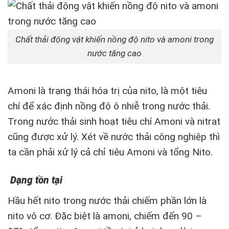
Chất thải động vật khiến nồng độ nito và amoni trong
nước tăng cao
Amoni là trạng thái hóa trị của nito, là một tiêu
chí để xác định nồng độ ô nhiễ trong nước thải.
Trong nước thải sinh hoạt tiêu chí Amoni và nitrat
cũng được xử lý. Xét về nước thải công nghiệp thì
ta cần phải xử lý cả chỉ tiêu Amoni và tổng Nito.
Dạng tồn tại
Hầu hết nito trong nước thải chiếm phần lớn là
nito vô cơ. Đặc biệt là amoni, chiếm đến 90 –