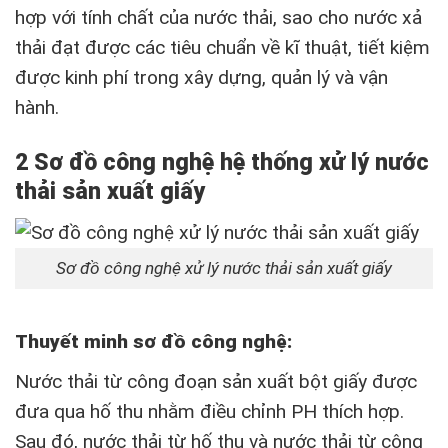
hợp với tính chất của nước thải, sao cho nước xả
thải đạt được các tiêu chuẩn về kĩ thuật, tiết kiệm
được kinh phí trong xây dựng, quản lý và vận
hành.
2 Sơ đồ công nghệ hệ thống xử lý nước
thải sản xuất giấy
Sơ đồ công nghệ xử lý nước thải sản xuất giấy
Thuyết minh sơ đồ công nghệ:
Nước thải từ công đoạn sản xuất bột giấy được
đưa qua hố thu nhằm điều chỉnh PH thích hợp.
Sau đó, nước thải từ hố thu và nước thải từ công