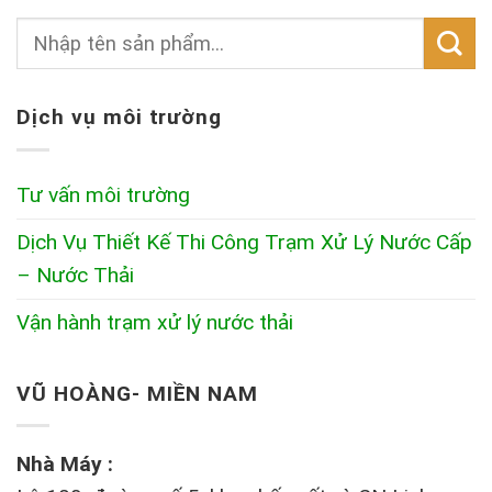
Dịch vụ môi trường
Tư vấn môi trường
Dịch Vụ Thiết Kế Thi Công Trạm Xử Lý Nước Cấp
– Nước Thải
Vận hành trạm xử lý nước thải
VŨ HOÀNG- MIỀN NAM
Nhà Máy :