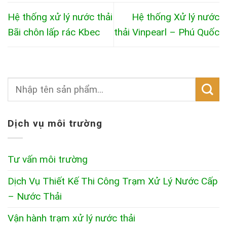
Hệ thống xử lý nước thải
Hệ thống Xử lý nước
Bãi chôn lấp rác Kbec
thải Vinpearl – Phú Quốc
Dịch vụ môi trường
Tư vấn môi trường
Dịch Vụ Thiết Kế Thi Công Trạm Xử Lý Nước Cấp
– Nước Thải
Vận hành trạm xử lý nước thải