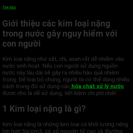
Tin tức
Giới thiệu các kim loại nặng
trong nước gây nguy hiểm với
con người
Kim loại nặng như sắt, chì, asen rất dễ nhiễm vào
nước sinh hoạt. Nếu con người sử dụng nguồn
nước này lâu dài sẽ gây ra nhiều hậu quả nhiêm
trọng. Để loại bỏ chúng, người ta có thể dùng nhiều
cách trong đó sử dụng các
hóa chất xử lý nước
được cho là dễ sử dụng, tiết kiệm chi phí nhất.
1 Kim loại nặng là gì?
Kim loại nặng là những kim loại có khối lượng riêng
lơn hơn 5g/cm3, có số nguyên tử cao và thường