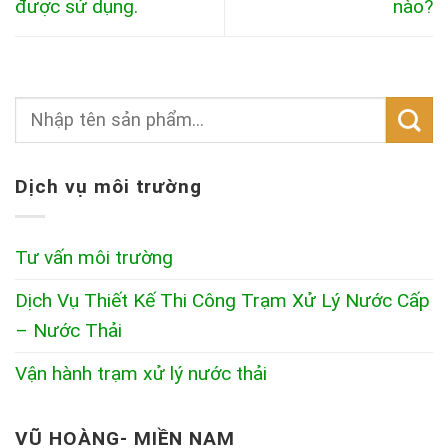
được sử dụng.
nào?
Dịch vụ môi trường
Tư vấn môi trường
Dịch Vụ Thiết Kế Thi Công Trạm Xử Lý Nước Cấp
– Nước Thải
Vận hành trạm xử lý nước thải
VŨ HOÀNG- MIỀN NAM