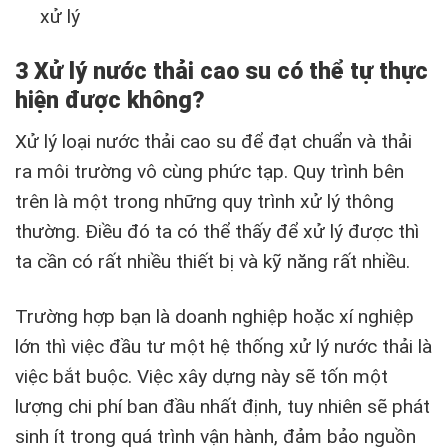
xử lý
3 Xử lý nước thải cao su có thể tự thực
hiện được không?
Xử lý loại nước thải cao su để đạt chuẩn và thải
ra môi trường vô cùng phức tạp. Quy trình bên
trên là một trong những quy trình xử lý thông
thường. Điều đó ta có thể thấy để xử lý được thì
ta cần có rất nhiều thiết bị và kỹ năng rất nhiều.
Trường hợp bạn là doanh nghiệp hoặc xí nghiệp
lớn thì việc đầu tư một hệ thống xử lý nước thải là
việc bắt buộc. Việc xây dựng này sẽ tốn một
lượng chi phí ban đầu nhất định, tuy nhiên sẽ phát
sinh ít trong quá trình vận hành, đảm bảo nguồn