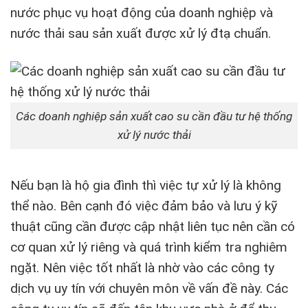
nước phục vụ hoạt động của doanh nghiệp và
nước thải sau sản xuất được xử lý đtạ chuẩn.
Các doanh nghiệp sản xuất cao su cần đầu tư hệ thống
xử lý nước thải
Nếu bạn là hộ gia đình thì việc tự xử lý là không
thể nào. Bên cạnh đó việc đảm bảo và lưu ý kỹ
thuật cũng cần được cập nhật liên tục nên cần có
cơ quan xử lý riêng và quá trình kiểm tra nghiêm
ngặt. Nên việc tốt nhất là nhờ vào các công ty
dịch vụ uy tín với chuyên môn về vấn đề này. Các