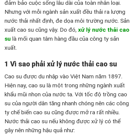
đảm bảo cuộc sống lâu dài của toàn nhân loại.
Nhưng với mỗi ngành sản xuất đều thải ra lượng
nước thải nhất định, đe dọa môi trường nước. Sản
xuất cao su cũng vậy. Do đó,
xử lý nước thải cao
su
là mối quan tâm hàng đầu của công ty sản
xuất.
1 Vì sao phải xử lý nước thải cao su
Cao su được du nhập vào Việt Nam năm 1897.
Hiện nay, cao su là một trong những ngành xuất
khẩu mũi nhọn của nước ta. Với tốc độ trồng cao
su của người dân tăng nhanh chóng nên các công
ty chế biến cao su cũng được mở ra rất nhiều.
Nước thải cao su nếu không được xử lý có thể
gây nên những hậu quả như: