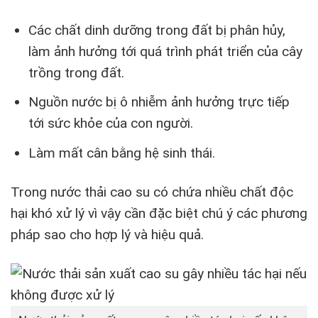
Các chất dinh dưỡng trong đất bị phân hủy,
làm ảnh hưởng tới quá trình phát triển của cây
trồng trong đất.
Nguồn nước bị ô nhiễm ảnh hưởng trực tiếp
tới sức khỏe của con người.
Làm mất cân bằng hệ sinh thái.
Trong nước thải cao su có chứa nhiều chất độc
hại khó xử lý vì vậy cần đặc biệt chú ý các phương
pháp sao cho hợp lý và hiệu quả.